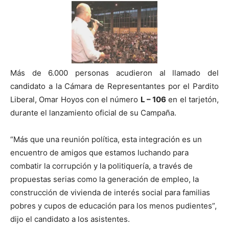
Más de 6.000 personas acudieron al llamado del
candidato a la Cámara de Representantes por el Pardito
Liberal, Omar Hoyos con el número
L – 106
en el tarjetón,
durante el lanzamiento oficial de su Campaña.
“Más que una reunión política, esta integración es un
encuentro de amigos que estamos luchando para
combatir la corrupción y la politiquería, a través de
propuestas serias como la generación de empleo, la
construcción de vivienda de interés social para familias
pobres y cupos de educación para los menos pudientes”,
dijo el candidato a los asistentes.