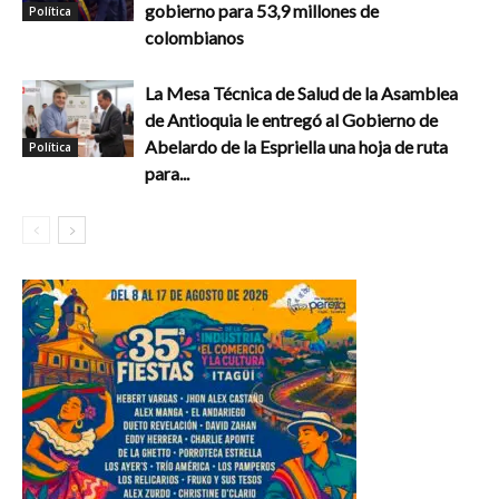
gobierno para 53,9 millones de
Política
colombianos
La Mesa Técnica de Salud de la Asamblea
de Antioquia le entregó al Gobierno de
Abelardo de la Espriella una hoja de ruta
Política
para...