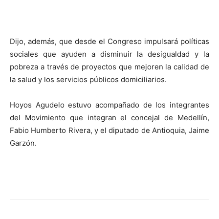
Dijo, además, que desde el Congreso impulsará políticas
sociales que ayuden a disminuir la desigualdad y la
pobreza a través de proyectos que mejoren la calidad de
la salud y los servicios públicos domiciliarios.
Hoyos Agudelo estuvo acompañado de los integrantes
del Movimiento que integran el concejal de Medellín,
Fabio Humberto Rivera, y el diputado de Antioquia, Jaime
Garzón.