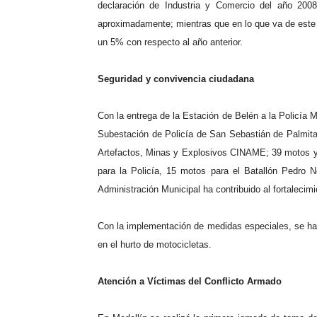
declaración de Industria y Comercio del año 200
aproximadamente; mientras que en lo que va de este
un 5% con respecto al año anterior.
Seguridad y convivencia ciudadana
Con la entrega de la Estación de Belén a la Policía M
Subestación de Policía de San Sebastián de Palmita
Artefactos, Minas y Explosivos CINAME; 39 motos y
para la Policía, 15 motos para el Batallón Pedro N
Administración Municipal ha contribuido al fortalecimi
Con la implementación de medidas especiales, se ha
en el hurto de motocicletas.
Atención a Víctimas del Conflicto Armado