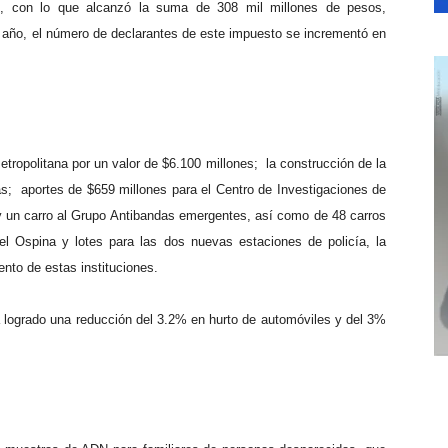
8, con lo que alcanzó la suma de 308 mil millones de pesos,
 año, el número de declarantes de este impuesto se incrementó en
etropolitana por un valor de $6.100 millones; la construcción de la
s; aportes de $659 millones para el Centro de Investigaciones de
 un carro al Grupo Antibandas emergentes, así como de 48 carros
el Ospina y lotes para las dos nuevas estaciones de policía, la
ento de estas instituciones.
 logrado una reducción del 3.2% en hurto de automóviles y del 3%