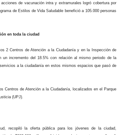
acciones de vacunación intra y extramurales logró cobertura por
grama de Estilos de Vida Saludable benefició a 105.000 personas
ción en toda la ciudad
os 2 Centros de Atención a la Ciudadanía y en la Inspección de
 un incremento del 18.5% con relación al mismo periodo de la
e servicios a la ciudadanía en estos mismos espacios que pasó de
s Centros de Atención a la Ciudadanía, localizados en el Parque
sticia (UPJ).
ud, recopiló la oferta pública para los jóvenes de la ciudad,