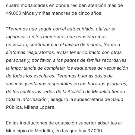
cuatro modalidades en donde reciben atención más de
49.000 niños y niñas menores de cinco años.
“
Tenemos que seguir con el autocuidado, utilizar el
tapabocas en los momentos que consideremos
necesario, continuar con el lavado de manos; frente a
síntomas respiratorios, evitar tener contacto con otras
personas y, por favor, a los padres de familia recordarles
la importancia de completar los esquemas de vacunación
de todos los escolares. Tenemos buenas dosis de
vacunas y estamos disponibles en los horarios y lugares,
de los cuales las redes de la Alcaldía de Medellín tienen
toda la información
”, aseguró la subsecretaria de Salud
Pública, Milena Lopera.
En las instituciones de educación superior adscritas al
Municipio de Medellín, en las que hay 37.000