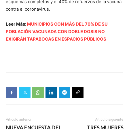
esquemas completos y el 40% de refuerzos de la vacuna
contra el coronavirus.
Leer Más:
MUNICIPIOS CON MÁS DEL 70% DE SU
POBLACIÓN VACUNADA CON DOBLE DOSIS NO
EXIGIRÁN TAPABOCAS EN ESPACIOS PÚBLICOS
Artículo anterior
Artículo siguiente
NUEVA ENCUESTA DEL
TRES MUJERES