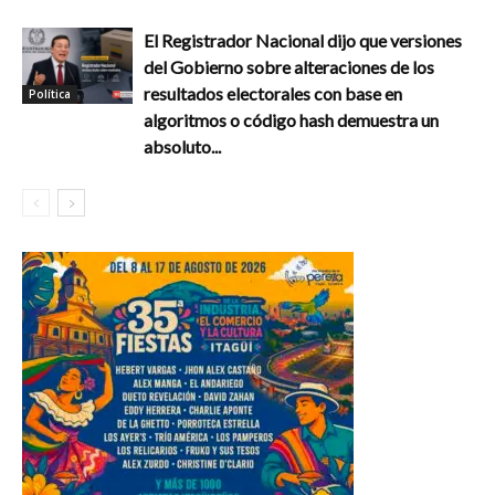
El Registrador Nacional dijo que versiones
del Gobierno sobre alteraciones de los
resultados electorales con base en
Política
algoritmos o código hash demuestra un
absoluto...