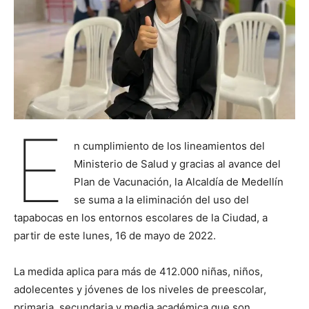
E
n cumplimiento de los lineamientos del
Ministerio de Salud y gracias al avance del
Plan de Vacunación, la Alcaldía de Medellín
se suma a la eliminación del uso del
tapabocas en los entornos escolares de la Ciudad, a
partir de este lunes, 16 de mayo de 2022.
La medida aplica para más de 412.000 niñas, niños,
adolecentes y jóvenes de los niveles de preescolar,
primaria, secundaria y media académica que son