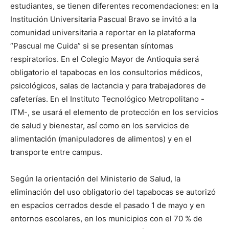
estudiantes, se tienen diferentes recomendaciones: en la
Institución Universitaria Pascual Bravo se invitó a la
comunidad universitaria a reportar en la plataforma
“Pascual me Cuida” si se presentan síntomas
respiratorios. En el Colegio Mayor de Antioquia será
obligatorio el tapabocas en los consultorios médicos,
psicológicos, salas de lactancia y para trabajadores de
cafeterías. En el Instituto Tecnológico Metropolitano -
ITM-, se usará el elemento de protección en los servicios
de salud y bienestar, así como en los servicios de
alimentación (manipuladores de alimentos) y en el
transporte entre campus.
Según la orientación del Ministerio de Salud, la
eliminación del uso obligatorio del tapabocas se autorizó
en espacios cerrados desde el pasado 1 de mayo y en
entornos escolares, en los municipios con el 70 % de