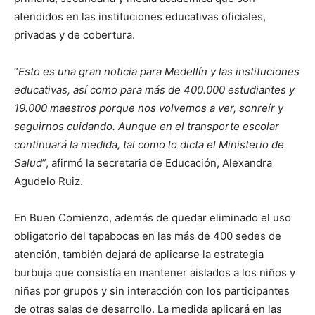
atendidos en las instituciones educativas oficiales,
privadas y de cobertura.
“
Esto es una gran noticia para Medellín y las instituciones
educativas, así como para más de 400.000 estudiantes y
19.000 maestros porque nos volvemos a ver, sonreír y
seguirnos cuidando. Aunque en el transporte escolar
continuará la medida, tal como lo dicta el Ministerio de
Salud
”, afirmó la secretaria de Educación, Alexandra
Agudelo Ruiz.
En Buen Comienzo, además de quedar eliminado el uso
obligatorio del tapabocas en las más de 400 sedes de
atención, también dejará de aplicarse la estrategia
burbuja que consistía en mantener aislados a los niños y
niñas por grupos y sin interacción con los participantes
de otras salas de desarrollo. La medida aplicará en las