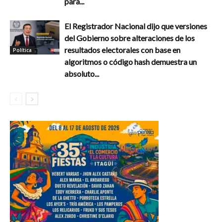
para...
El Registrador Nacional dijo que versiones
del Gobierno sobre alteraciones de los
resultados electorales con base en
Política
algoritmos o código hash demuestra un
absoluto...