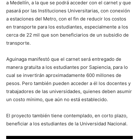
a Medellín, a la que se podrá acceder con el carnet y que
pasará por las Instituciones Universitarias, con conexión
a estaciones del Metro, con el fin de reducir los costos
en transporte para los estudiantes, especialmente a los
cerca de 22 mil que son beneficiarios de un subsidio de
transporte.
Aguinaga manifestó que el carnet será entregado de
manera gratuita a los estudiantes por Sapiencia, para lo
cual se invertirán aproximadamente 600 millones de
pesos. Pero también pueden acceder a él los docentes y
trabajadores de las universidades, quienes deben asumir
un costo mínimo, que aún no está establecido.
El proyecto también tiene contemplado, en corto plazo,
beneficiar a los estudiantes de la Universidad Nacional.