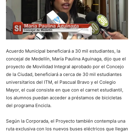
Acuerdo Municipal beneficiará a 30 mil estudiantes, la
concejal de Medellín, María Paulina Aguinaga, dijo que el
proyecto de Movilidad Integral aprobado por el Concejo
de la Ciudad, beneficiará a cerca de 30 mil estudiantes
universitarios del ITM, el Pascual Bravo y el Colegio
Mayor, el cual consiste en que con el carnet estudiantil,
los alumnos puedan acceder a préstamos de bicicletas
del programa Encicla.
Según la Corporada, el Proyecto también contempla una
ruta exclusiva con los nuevos buses eléctricos que llegan