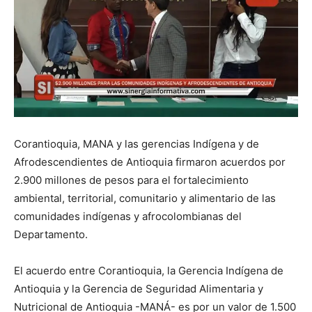
Corantioquia, MANA y las gerencias Indígena y de
Afrodescendientes de Antioquia firmaron acuerdos por
2.900 millones de pesos para el fortalecimiento
ambiental, territorial, comunitario y alimentario de las
comunidades indígenas y afrocolombianas del
Departamento.
El acuerdo entre Corantioquia, la Gerencia Indígena de
Antioquia y la Gerencia de Seguridad Alimentaria y
Nutricional de Antioquia -MANÁ- es por un valor de 1.500