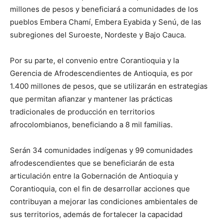
millones de pesos y beneficiará a comunidades de los
pueblos Embera Chamí, Embera Eyabida y Senú, de las
subregiones del Suroeste, Nordeste y Bajo Cauca.
Por su parte, el convenio entre Corantioquia y la
Gerencia de Afrodescendientes de Antioquia, es por
1.400 millones de pesos, que se utilizarán en estrategias
que permitan afianzar y mantener las prácticas
tradicionales de producción en territorios
afrocolombianos, beneficiando a 8 mil familias.
Serán 34 comunidades indígenas y 99 comunidades
afrodescendientes que se beneficiarán de esta
articulación entre la Gobernación de Antioquia y
Corantioquia, con el fin de desarrollar acciones que
contribuyan a mejorar las condiciones ambientales de
sus territorios, además de fortalecer la capacidad