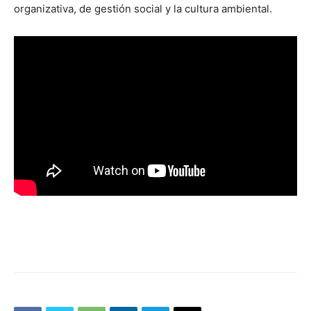
organizativa, de gestión social y la cultura ambiental.