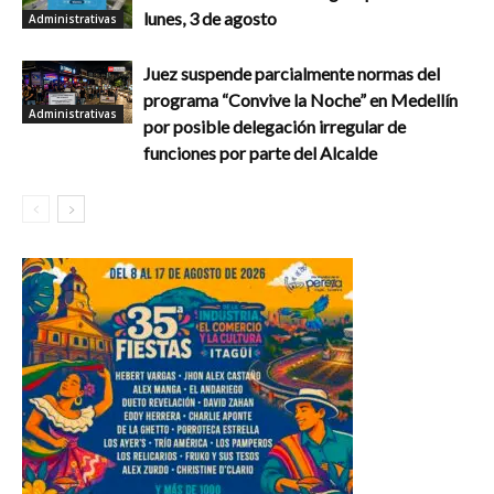
lunes, 3 de agosto
Administrativas
Juez suspende parcialmente normas del
programa “Convive la Noche” en Medellín
Administrativas
por posible delegación irregular de
funciones por parte del Alcalde