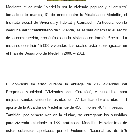
Mediante el acuerdo “Medellín por la vivienda popular y el empleo”
firmado este martes, 31 de enero, entre la Alcaldía de Medellín, el
Instituto Social de Vivienda y Habitat y Camacol – Antioquia, con la
veeduría del Viceministerio de Vivienda, se espera dinamizar el sector
de la construcción, con énfasis en la Vivienda de Interés Social.
La
meta es construir 15.000 viviendas, las cuales están consagradas en
el Plan de Desarrollo de Medellín 2008 – 2011.
El convenio se firmó durante la entrega de 206 viviendas del
Programa Municipal “Viviendas con Corazón”, y subsidios para
mejorar sendas viviendas usadas de 77 familias desplazadas.
El
aporte de la Alcaldía de Medellín fue de 450 millones 467 mil pesos.
También, por primera vez en la ciudad, se entregaron los subsidios
para vivienda saludable
a 188 familias de Medellín. El valor total de
estos subsidios aportados por el Gobierno Nacional es de 676