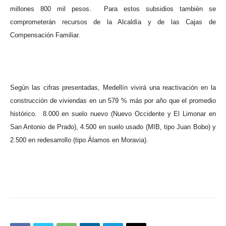
millones 800 mil pesos.
Para estos subsidios también se
comprometerán recursos de la Alcaldía y de las Cajas de
Compensación Familiar.
Según las cifras presentadas, Medellín vivirá una reactivación en la
construcción de viviendas en un 579 % más por año que el promedio
histórico.
8.000 en suelo nuevo (Nuevo Occidente y El Limonar en
San Antonio de Prado), 4.500 en suelo usado (MIB, tipo Juan Bobo) y
2.500 en redesarrollo (tipo Álamos en Moravia).