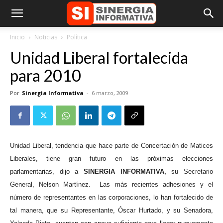
Inicio
Noticias
Política
Unidad Liberal fortalecida
para 2010
Por
Sinergia Informativa
-
6 marzo, 2009
Unidad Liberal, tendencia que hace parte de Concertación de Matices
Liberales, tiene gran futuro en las próximas elecciones
parlamentarias, dijo a
SINERGIA INFORMATIVA,
su Secretario
General, Nelson Martínez.
Las más recientes adhesiones y el
número de representantes en las corporaciones, lo han fortalecido de
tal manera, que su Representante, Óscar Hurtado, y su Senadora,