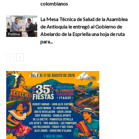
colombianos
La Mesa Técnica de Salud de la Asamblea
de Antioquia le entregó al Gobierno de
Abelardo de la Espriella una hoja de ruta
Política
para...