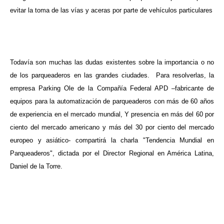
evitar la toma de las vías y aceras por parte de vehículos particulares
Todavía son muchas las dudas existentes sobre la importancia o no
de los parqueaderos en las grandes ciudades.
Para resolverlas, la
empresa Parking Ole de la Compañía Federal APD –
fabricante de
equipos para la automatización de parqueaderos con más de 60 años
de experiencia en el mercado mundial, Y presencia en más del 60 por
ciento del mercado americano y más del 30 por ciento del mercado
europeo y asiático- compartirá la charla
"Tendencia Mundial en
Parqueaderos", dictada por el
Director Regional en América Latina,
Daniel de la Torre
.