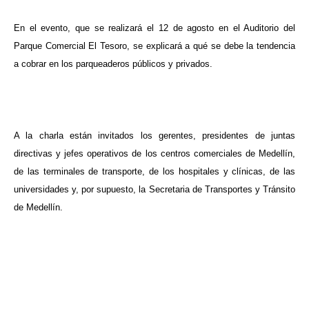
En el evento, que se realizará el 12 de agosto en el Auditorio del
Parque Comercial El Tesoro, se explicará a qué se debe la tendencia
a cobrar en los parqueaderos públicos y privados.
A la charla están invitados los gerentes, presidentes de juntas
directivas y jefes operativos de los centros comerciales de Medellín,
de las terminales de transporte, de los hospitales y clínicas, de las
universidades y, por supuesto, la Secretaria de Transportes y Tránsito
de Medellín.