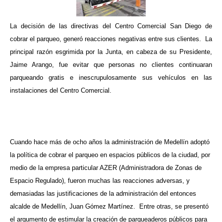
La decisión de las directivas del Centro Comercial San Diego de
cobrar el parqueo, generó reacciones negativas entre sus clientes.
La
principal razón esgrimida por la Junta, en cabeza de su Presidente,
Jaime Arango, fue evitar que personas no clientes continuaran
parqueando gratis e inescrupulosamente sus vehículos en las
instalaciones del Centro Comercial.
Cuando hace más de ocho años la administración de Medellín adoptó
la política de cobrar el parqueo en espacios públicos de la ciudad, por
medio de la empresa particular AZER (Administradora de Zonas de
Espacio Regulado), fueron muchas las reacciones adversas, y
demasiadas las justificaciones de la administración del entonces
alcalde de Medellín, Juan Gómez Martínez.
Entre otras, se presentó
el argumento de estimular la creación de parqueaderos públicos para