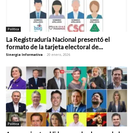
Política
La Registraduría Nacional presentó el
formato de la tarjeta electoral de...
Sinergia Informativa
-
20 enero, 2026
Política