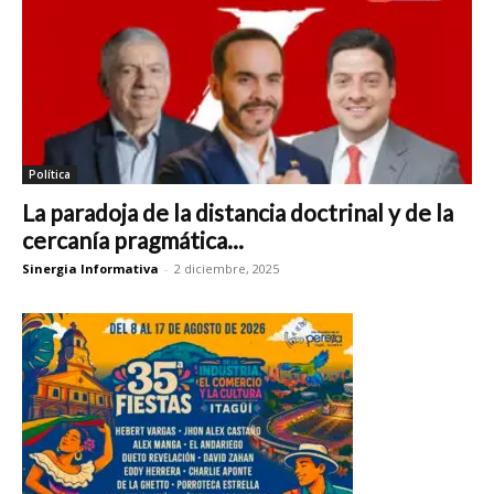
Política
La paradoja de la distancia doctrinal y de la
cercanía pragmática...
Sinergia Informativa
-
2 diciembre, 2025