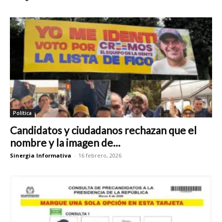
Política
Candidatos y ciudadanos rechazan que el
nombre y la imagen de...
Sinergia Informativa
-
16 febrero, 2026