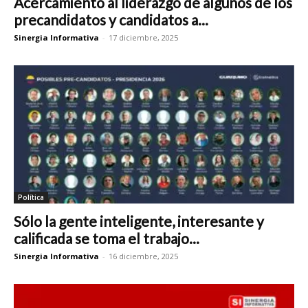
Acercamiento al liderazgo de algunos de los
precandidatos y candidatos a...
Sinergia Informativa
-
17 diciembre, 2025
Política
Sólo la gente inteligente, interesante y
calificada se toma el trabajo...
Sinergia Informativa
-
16 diciembre, 2025