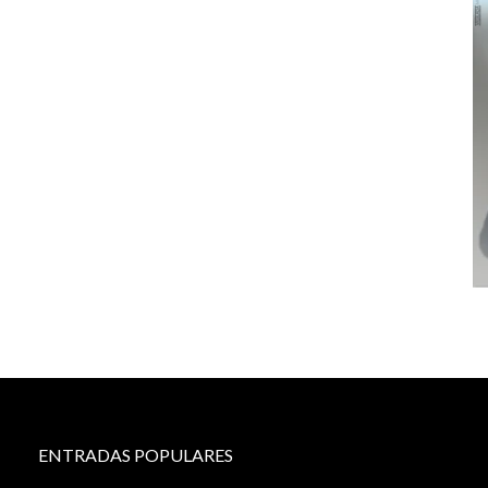
ENTRADAS POPULARES