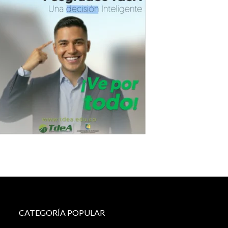
CATEGORÍA POPULAR