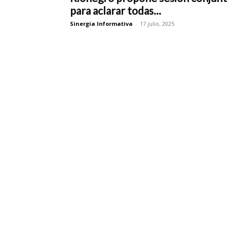
para aclarar todas...
Sinergia Informativa
-
17 julio, 2025