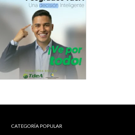
CATEGORÍA POPULAR