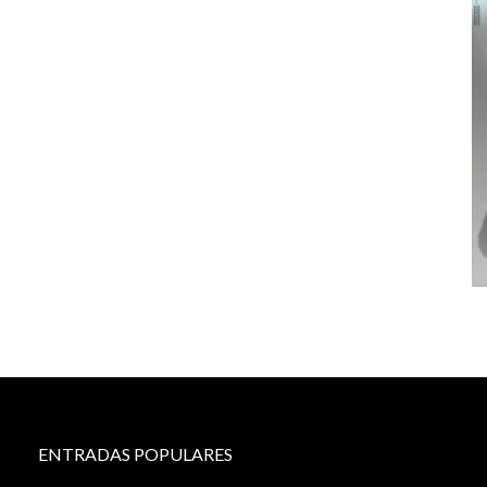
ENTRADAS POPULARES