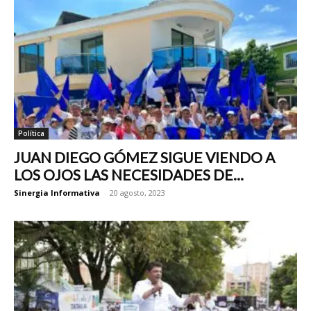
Política
JUAN DIEGO GÓMEZ SIGUE VIENDO A
LOS OJOS LAS NECESIDADES DE...
Sinergia Informativa
-
20 agosto, 2023