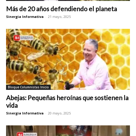
Más de 20 años defendiendo el planeta
Sinergia Informativa
-
21 mayo, 2025
Bloque Columnistas Inicio
Abejas: Pequeñas heroínas que sostienen la
vida
Sinergia Informativa
-
20 mayo, 2025