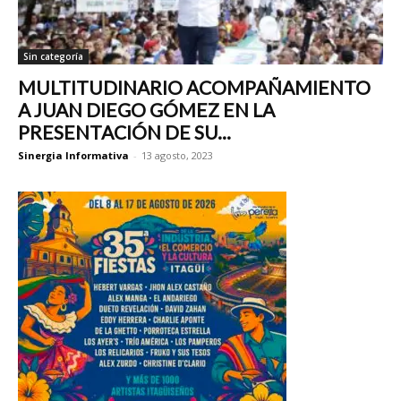
Sin categoría
MULTITUDINARIO ACOMPAÑAMIENTO
A JUAN DIEGO GÓMEZ EN LA
PRESENTACIÓN DE SU...
Sinergia Informativa
-
13 agosto, 2023