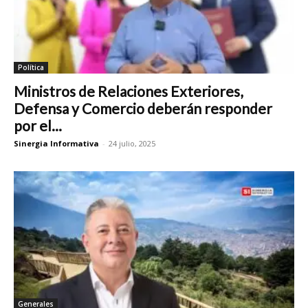
Política
Ministros de Relaciones Exteriores,
Defensa y Comercio deberán responder
por el...
Sinergia Informativa
-
24 julio, 2025
Generales