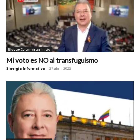
Bloque Columnistas Inicio
Mi voto es NO al transfuguismo
Sinergia Informativa
-
27 abril, 2025