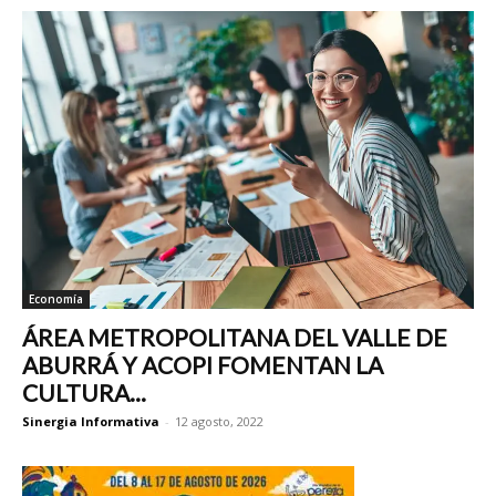
Economía
ÁREA METROPOLITANA DEL VALLE DE
ABURRÁ Y ACOPI FOMENTAN LA
CULTURA...
Sinergia Informativa
-
12 agosto, 2022