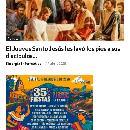
Política
El Jueves Santo Jesús les lavó los pies a sus
discípulos...
Sinergia Informativa
-
17 abril, 2025