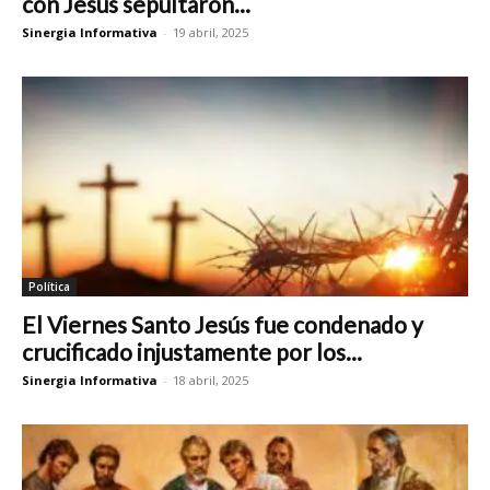
con Jesús sepultaron...
Sinergia Informativa
-
19 abril, 2025
Política
El Viernes Santo Jesús fue condenado y
crucificado injustamente por los...
Sinergia Informativa
-
18 abril, 2025