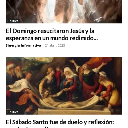
Política
El Domingo resucitaron Jesús y la
esperanza en un mundo redimido...
Sinergia Informativa
-
21 abril, 2025
Política
El Sábado Santo fue de duelo y reflexión: