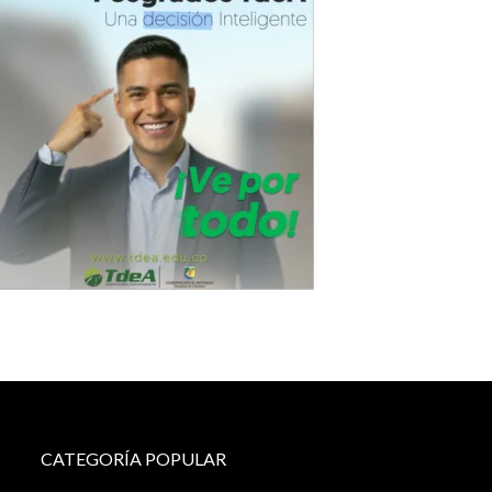
CATEGORÍA POPULAR