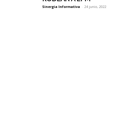
Sinergia Informativa
-
24 junio, 2022