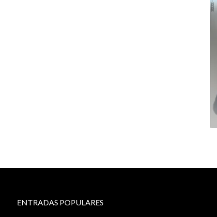
ENTRADAS POPULARES