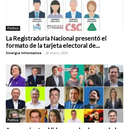
Política
La Registraduría Nacional presentó el
formato de la tarjeta electoral de...
Sinergia Informativa
-
20 enero, 2026
Política