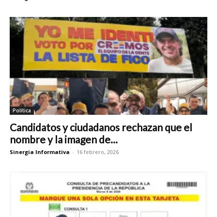
Política
Candidatos y ciudadanos rechazan que el
nombre y la imagen de...
Sinergia Informativa
-
16 febrero, 2026