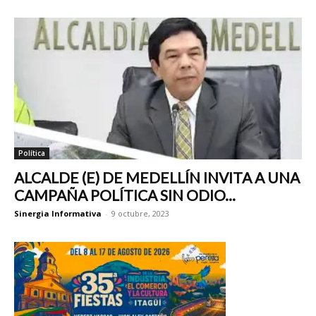
Política
ALCALDE (E) DE MEDELLÍN INVITA A UNA
CAMPAÑA POLÍTICA SIN ODIO...
Sinergia Informativa
-
9 octubre, 2023