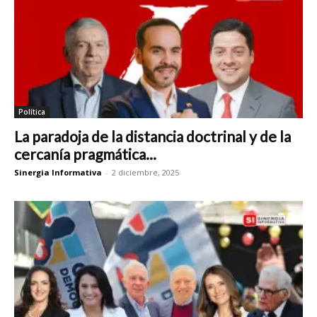
Política
La paradoja de la distancia doctrinal y de la
cercanía pragmática...
Sinergia Informativa
-
2 diciembre, 2025