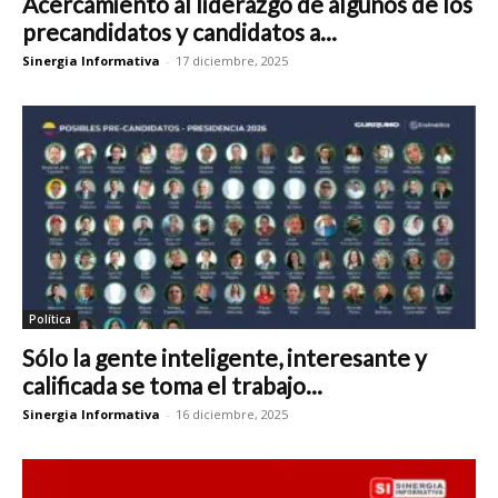
Acercamiento al liderazgo de algunos de los
precandidatos y candidatos a...
Sinergia Informativa
-
17 diciembre, 2025
Política
Sólo la gente inteligente, interesante y
calificada se toma el trabajo...
Sinergia Informativa
-
16 diciembre, 2025