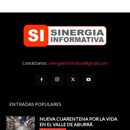
Contáctanos:
sinergiainformativa@gmail.com
ENTRADAS POPULARES
NUEVA CUARENTENA POR LA VIDA
EN EL VALLE DE ABURRÁ