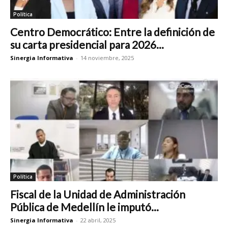
Política
Centro Democrático: Entre la definición de
su carta presidencial para 2026...
Sinergia Informativa
-
14 noviembre, 2025
Política
Fiscal de la Unidad de Administración
Pública de Medellín le imputó...
Sinergia Informativa
-
22 abril, 2025