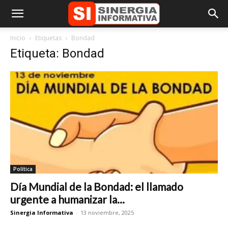
Inicio
Etiquetas
Bondad
Etiqueta: Bondad
Política
Día Mundial de la Bondad: el llamado
urgente a humanizar la...
Sinergia Informativa
-
13 noviembre, 2025