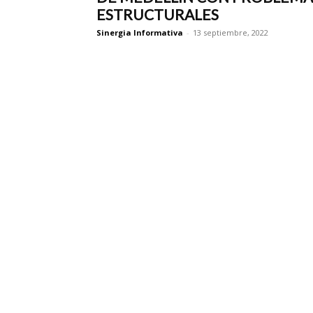
ESTRUCTURALES
Sinergia Informativa
-
13 septiembre, 2022