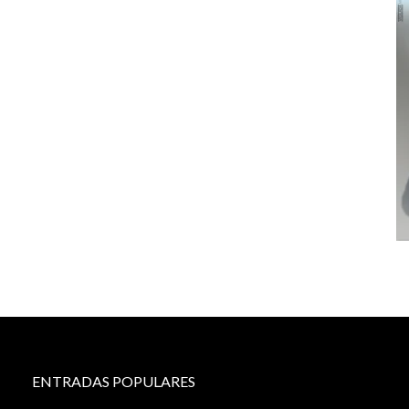
ENTRADAS POPULARES