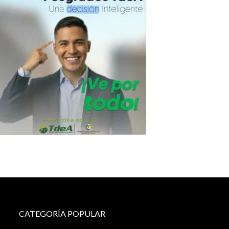
CATEGORÍA POPULAR