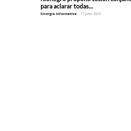
para aclarar todas...
Sinergia Informativa
-
17 julio, 2025