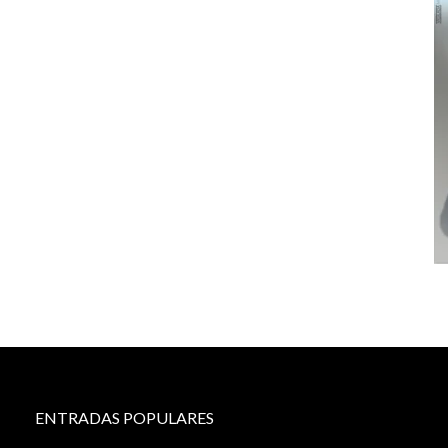
ENTRADAS POPULARES