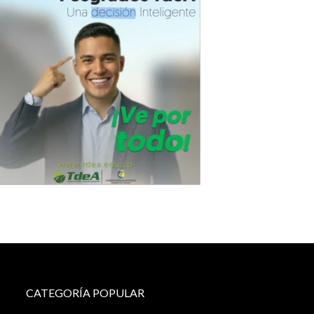
CATEGORÍA POPULAR