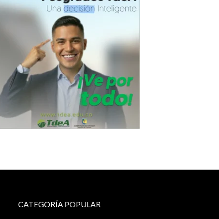
CATEGORÍA POPULAR