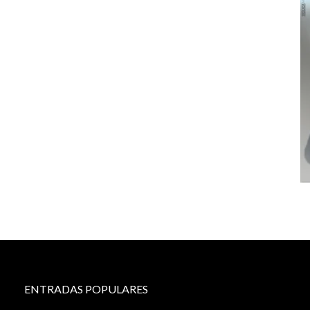
ENTRADAS POPULARES