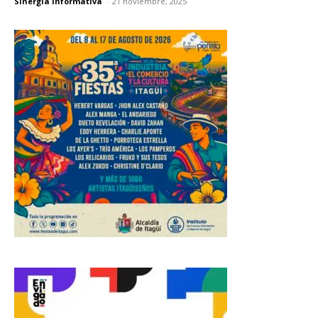
Sinergia Informativa
-
21 noviembre, 2025