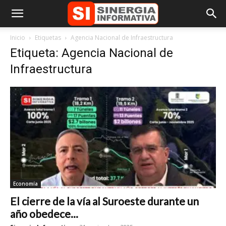
Inicio
Etiquetas
Agencia Nacional de Infraestructura
Etiqueta: Agencia Nacional de
Infraestructura
Economía
El cierre de la vía al Suroeste durante un
año obedece...