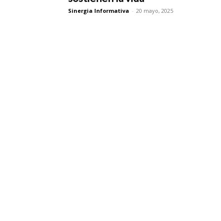
Sinergia Informativa
-
20 mayo, 2025