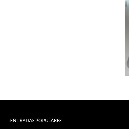
ENTRADAS POPULARES