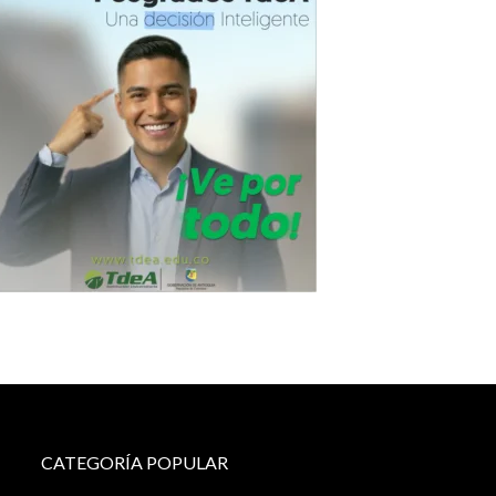
CATEGORÍA POPULAR