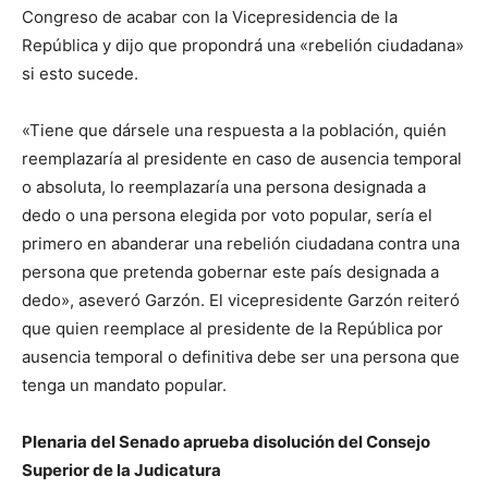
Congreso de acabar con la Vicepresidencia de la
República y dijo que propondrá una «rebelión ciudadana»
si esto sucede.
«Tiene que dársele una respuesta a la población, quién
reemplazaría al presidente en caso de ausencia temporal
o absoluta, lo reemplazaría una persona designada a
dedo o una persona elegida por voto popular, sería el
primero en abanderar una rebelión ciudadana contra una
persona que pretenda gobernar este país designada a
dedo», aseveró Garzón. El vicepresidente Garzón reiteró
que quien reemplace al presidente de la República por
ausencia temporal o definitiva debe ser una persona que
tenga un mandato popular.
Plenaria del Senado aprueba disolución del Consejo
Superior de la Judicatura