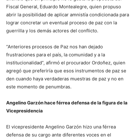
Fiscal General, Eduardo Montealegre, quien propuso
abrir la posibilidad de aplicar amnistía condicionada para
lograr concretar un eventual proceso de paz con la
guerrilla y los demás actores del conflicto.
“Anteriores procesos de Paz nos han dejado
frustraciones para el país, la comunidad y a la
institucionalidad”, afirmó el procurador Ordoñez, quien
agregó que preferiría que esos instrumentos de paz se
den cuando haya verdaderas muestras de paz y no en
este momento de penumbras.
Angelino Garzón hace férrea defensa de la figura de la
Vicepresidencia
El vicepresidente Angelino Garzón hizo una férrea
defensa de su cargo ante diferentes voces en el