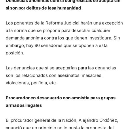
Denuncias anónimas contra congresistas se aceptarán
si son por delitos de lesa humanidad
Los ponentes de la Reforma Judicial harán una excepción
a la norma que se propone para desechar cualquier
demanda anónima contra los que tienen investidura. Sin
embargo, hay 80 senadores que se oponen a esta
posición.
Las denuncias que sí se aceptarían para las denuncias
son los relacionados con asesinatos, masacres,
violaciones, perfidia, etc.
Procurador en desacuerdo con amnistía para grupos
armados ilegales
El procurador general de la Nación, Alejandro Ordóñez,
anunció que en principio no le gusta la propuesta del