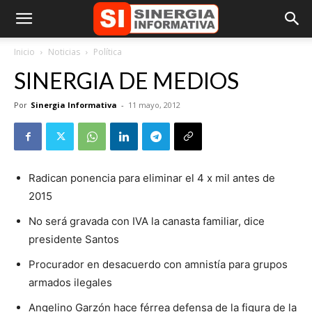
Inicio
Noticias
Política
SINERGIA DE MEDIOS
Por
Sinergia Informativa
-
11 mayo, 2012
Radican ponencia para eliminar el 4 x mil antes de
2015
No será gravada con IVA la canasta familiar, dice
presidente Santos
Procurador en desacuerdo con amnistía para grupos
armados ilegales
Angelino Garzón hace férrea defensa de la figura de la