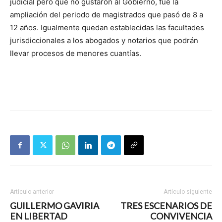
judicial pero que no gustaron al Gobierno, fue la
ampliación del periodo de magistrados que pasó de 8 a
12 años. Igualmente quedan establecidas las facultades
jurisdiccionales a los abogados y notarios que podrán
llevar procesos de menores cuantías.
Artículo anterior
Artículo siguiente
GUILLERMO GAVIRIA
TRES ESCENARIOS DE
EN LIBERTAD
CONVIVENCIA