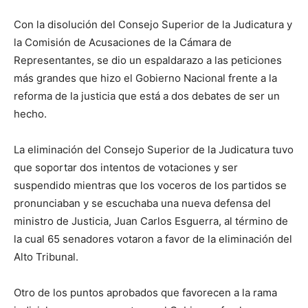
Con la disolución del Consejo Superior de la Judicatura y
la Comisión de Acusaciones de la Cámara de
Representantes, se dio un espaldarazo a las peticiones
más grandes que hizo el Gobierno Nacional frente a la
reforma de la justicia que está a dos debates de ser un
hecho.
La eliminación del Consejo Superior de la Judicatura tuvo
que soportar dos intentos de votaciones y ser
suspendido mientras que los voceros de los partidos se
pronunciaban y se escuchaba una nueva defensa del
ministro de Justicia, Juan Carlos Esguerra, al término de
la cual 65 senadores votaron a favor de la eliminación del
Alto Tribunal.
Otro de los puntos aprobados que favorecen a la rama