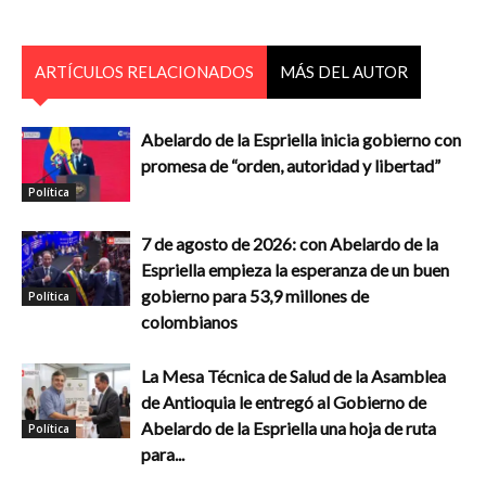
ARTÍCULOS RELACIONADOS
MÁS DEL AUTOR
Abelardo de la Espriella inicia gobierno con
promesa de “orden, autoridad y libertad”
Política
7 de agosto de 2026: con Abelardo de la
Espriella empieza la esperanza de un buen
gobierno para 53,9 millones de
Política
colombianos
La Mesa Técnica de Salud de la Asamblea
de Antioquia le entregó al Gobierno de
Abelardo de la Espriella una hoja de ruta
Política
para...