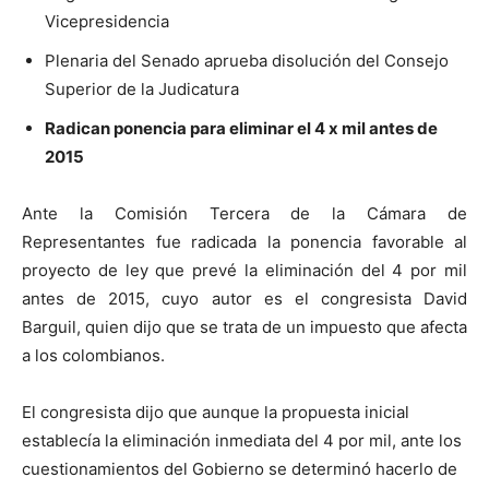
Vicepresidencia
Plenaria del Senado aprueba disolución del Consejo
Superior de la Judicatura
Radican ponencia para eliminar el 4 x mil antes de
2015
Ante la Comisión Tercera de la Cámara de
Representantes fue radicada la ponencia favorable al
proyecto de ley que prevé la eliminación del 4 por mil
antes de 2015, cuyo autor es el congresista David
Barguil, quien dijo que se trata de un impuesto que afecta
a los colombianos.
El congresista dijo que aunque la propuesta inicial
establecía la eliminación inmediata del 4 por mil, ante los
cuestionamientos del Gobierno se determinó hacerlo de