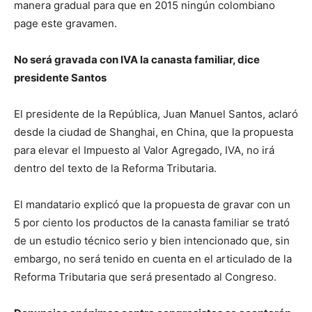
manera gradual para que en 2015 ningún colombiano
page este gravamen.
No será gravada con IVA la canasta familiar, dice
presidente Santos
El presidente de la República, Juan Manuel Santos, aclaró
desde la ciudad de Shanghai, en China, que la propuesta
para elevar el Impuesto al Valor Agregado, IVA, no irá
dentro del texto de la Reforma Tributaria.
El mandatario explicó que la propuesta de gravar con un
5 por ciento los productos de la canasta familiar se trató
de un estudio técnico serio y bien intencionado que, sin
embargo, no será tenido en cuenta en el articulado de la
Reforma Tributaria que será presentado al Congreso.