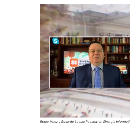
Roger Vélez y Eduardo Loaiza Posada, en Sinergia Informat