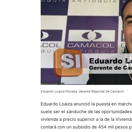
Eduardo Loaiza Posada, Gerente Regional de Camacol
Eduardo Loaiza anunció la puesta en marcha
suele ser el sánduche de las oportunidades:
vivienda a precio superior a la de la Vivien
contará con un subsidio de 454 mil pesos p