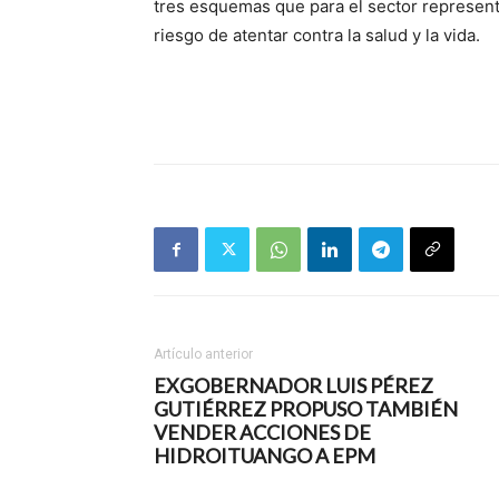
tres esquemas que para el sector representa 
riesgo de atentar contra la salud y la vida.
Artículo anterior
EXGOBERNADOR LUIS PÉREZ
GUTIÉRREZ PROPUSO TAMBIÉN
VENDER ACCIONES DE
HIDROITUANGO A EPM