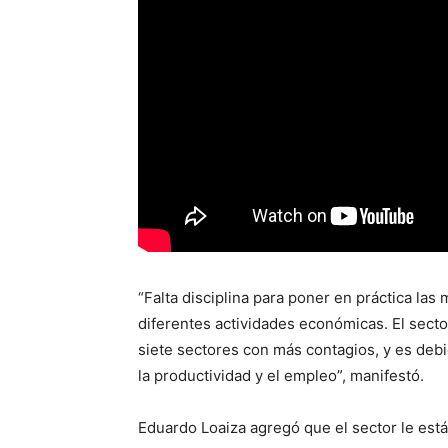
“Falta disciplina para poner en práctica las
diferentes actividades económicas. El secto
siete sectores con más contagios, y es debid
la productividad y el empleo”, manifestó.
Eduardo Loaiza agregó que el sector le est