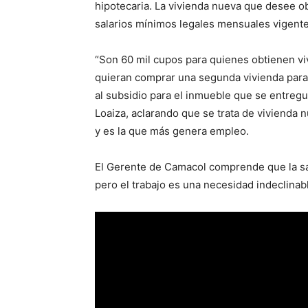
hipotecaria. La vivienda nueva que desee o
salarios mínimos legales mensuales vigente
“Son 60 mil cupos para quienes obtienen viv
quieran comprar una segunda vivienda para 
al subsidio para el inmueble que se entregu
Loaiza, aclarando que se trata de vivienda
y es la que más genera empleo.
El Gerente de Camacol comprende que la sal
pero el trabajo es una necesidad indeclinable