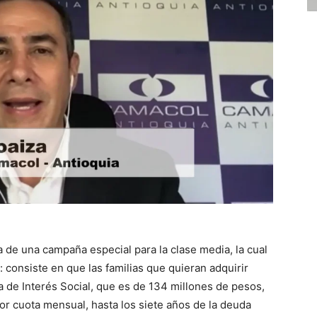
 de una campaña especial para la clase media, la cual
 consiste en que las familias que quieran adquirir
da de Interés Social, que es de 134 millones de pesos,
or cuota mensual, hasta los siete años de la deuda