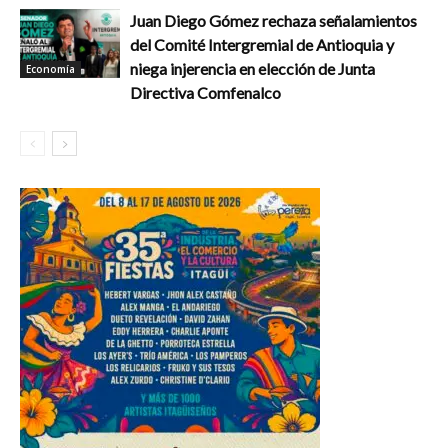
Juan Diego Gómez rechaza señalamientos
del Comité Intergremial de Antioquia y
niega injerencia en elección de Junta
Economía
Directiva Comfenalco