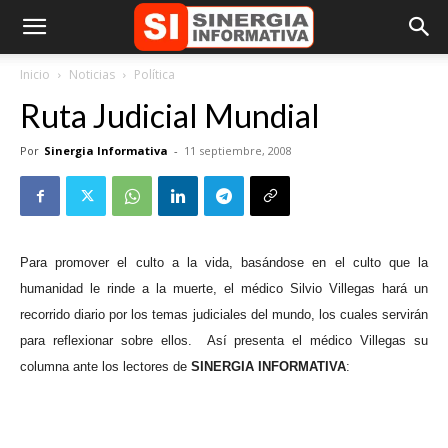
Inicio
Noticias
Política
Ruta Judicial Mundial
Por
Sinergia Informativa
-
11 septiembre, 2008
Para promover el culto a la vida, basándose en el culto que la
humanidad le rinde a la muerte, el médico Silvio Villegas hará un
recorrido diario por los temas judiciales del mundo, los cuales servirán
para reflexionar sobre ellos.
Así presenta el médico Villegas su
columna ante los lectores de
SINERGIA INFORMATIVA
: