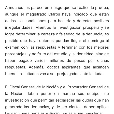
A muchos les parece un riesgo que se realice la prueba,
aunque el magistrado Claros haya indicado que están
dadas las condiciones para hacerla y detectar posibles
irregularidades. Mientras la investigación prospera y se
logre determinar la certeza o falsedad de la denuncia, es
posible que haya quienes puedan llegar el domingo al
examen con las respuestas y terminar con los mejores
porcentajes, y no fruto del estudio y la idoneidad, sino de
haber pagado varios millones de pesos por dichas
respuestas. Además, doctos aspirantes que alcancen
buenos resultados van a ser prejuzgados ante la duda.
El Fiscal General de la Nación y el Procurador General de
la Nación deben poner en marcha sus equipos de
investigación que permitan esclarecer las dudas que han
generado las denuncias, y de ser ciertas, deben aplicar
las sanciones penales y disciplinarias a que haya lugar.