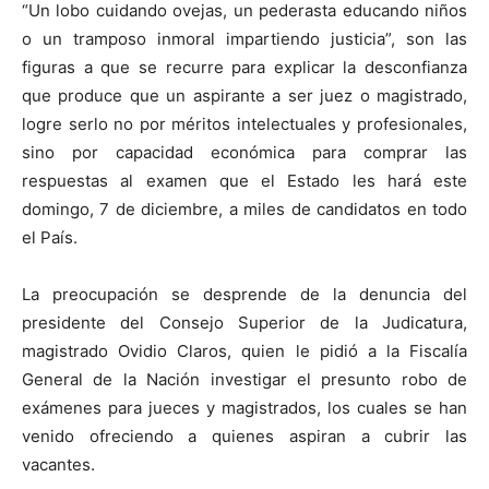
“Un lobo cuidando ovejas, un pederasta educando niños
o un tramposo inmoral impartiendo justicia”, son las
figuras a que se recurre para explicar la desconfianza
que produce que un aspirante a ser juez o magistrado,
logre serlo no por méritos intelectuales y profesionales,
sino por capacidad económica para comprar las
respuestas al examen que el Estado les hará este
domingo, 7 de diciembre, a miles de candidatos en todo
el País.
La preocupación se desprende de la denuncia del
presidente del Consejo Superior de la Judicatura,
magistrado Ovidio Claros, quien le pidió a la Fiscalía
General de la Nación investigar el presunto robo de
exámenes para jueces y magistrados, los cuales se han
venido ofreciendo a quienes aspiran a cubrir las
vacantes.