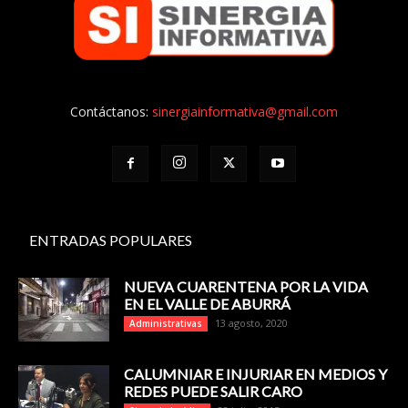
Contáctanos:
sinergiainformativa@gmail.com
ENTRADAS POPULARES
NUEVA CUARENTENA POR LA VIDA
EN EL VALLE DE ABURRÁ
13 agosto, 2020
Administrativas
CALUMNIAR E INJURIAR EN MEDIOS Y
REDES PUEDE SALIR CARO