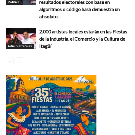
resultados electorales con base en
Política
algoritmos o código hash demuestra un
absoluto...
2.000 artistas locales estarán en las Fiestas
de la Industria, el Comercio y la Cultura de
Itagüí
Administrativas