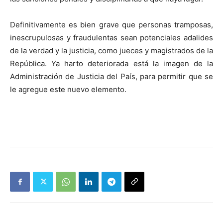
Definitivamente es bien grave que personas tramposas,
inescrupulosas y fraudulentas sean potenciales adalides
de la verdad y la justicia, como jueces y magistrados de la
República. Ya harto deteriorada está la imagen de la
Administración de Justicia del País, para permitir que se
le agregue este nuevo elemento.