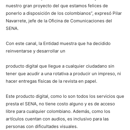
nuestro gran proyecto del que estamos felices de
ponerlo a disposición de los colombianos”, expresó Pilar
Navarrete, jefe de la Oficina de Comunicaciones del
SENA.
Con este canal, la Entidad muestra que ha decidido
reinventarse y desarrollar un
producto digital que llegue a cualquier ciudadano sin
tener que acudir a una rotativa a producir un impreso, ni
hacer entregas físicas de la revista en papel.
Este producto digital, como lo son todos los servicios que
presta el SENA, no tiene costo alguno y es de acceso
libre para cualquier colombiano. Además, como los
artículos cuentan con audios, es inclusivo para las
personas con dificultades visuales.