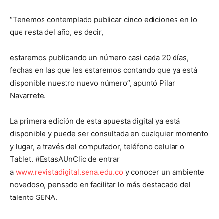
“Tenemos contemplado publicar cinco ediciones en lo
que resta del año, es decir,
estaremos publicando un número casi cada 20 días,
fechas en las que les estaremos contando que ya está
disponible nuestro nuevo número”, apuntó Pilar
Navarrete.
La primera edición de esta apuesta digital ya está
disponible y puede ser consultada en cualquier momento
y lugar, a través del computador, teléfono celular o
Tablet. #EstasAUnClic de entrar
a
www.revistadigital.sena.edu.co
y conocer un ambiente
novedoso, pensado en facilitar lo más destacado del
talento SENA.