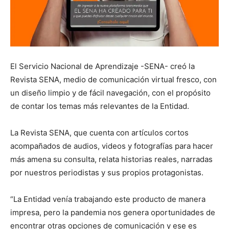
El Servicio Nacional de Aprendizaje -SENA- creó la
Revista SENA, medio de comunicación virtual fresco, con
un diseño limpio y de fácil navegación, con el propósito
de contar los temas más relevantes de la Entidad.
La Revista SENA, que cuenta con artículos cortos
acompañados de audios, videos y fotografías para hacer
más amena su consulta, relata historias reales, narradas
por nuestros periodistas y sus propios protagonistas.
“La Entidad venía trabajando este producto de manera
impresa, pero la pandemia nos genera oportunidades de
encontrar otras opciones de comunicación y ese es