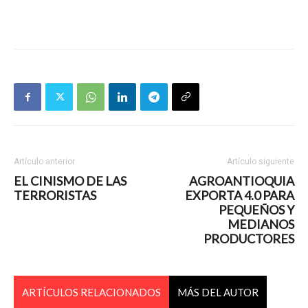
Artículo anterior
Artículo siguiente
EL CINISMO DE LAS
AGROANTIOQUIA
TERRORISTAS
EXPORTA 4.0 PARA
PEQUEÑOS Y
MEDIANOS
PRODUCTORES
ARTÍCULOS RELACIONADOS
MÁS DEL AUTOR