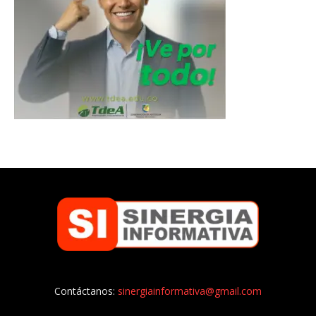
Contáctanos:
sinergiainformativa@gmail.com