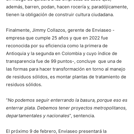
además, barren, podan, hacen rocería y, paradójicamente,
tienen la obligación de construir cultura ciudadana.
Finalmente, Jimmy Collazos, gerente de Enviaseo -
empresa que cumple 25 años y que en 2022 fue
reconocida por su eficiencia como la primera de
Antioquia y la segunda en Colombia y cuyo índice de
transparencia fue de 99 puntos-, concluye que una de
las formas para hacer transformación en torno al manejo
de residuos sólidos, es montar plantas de tratamiento de
residuos sólidos.
“
No podemos seguir enterrando la basura, porque eso es
enterrar plata. Debemos tener proyectos metropolitanos,
departamentales y nacionales
”, sentencia.
El próximo 9 de febrero, Enviaseo presentará la