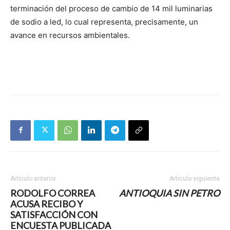
terminación del proceso de cambio de 14 mil luminarias
de sodio a led, lo cual representa, precisamente, un
avance en recursos ambientales.
Artículo anterior
Artículo siguiente
RODOLFO CORREA
ANTIOQUIA SIN PETRO
ACUSA RECIBO Y
SATISFACCIÓN CON
ENCUESTA PUBLICADA