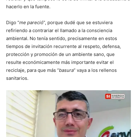
hacerlo en la fuente.
Digo “
me pareció
”, porque dudé que se estuviera
refiriendo a contrariar el llamado a la consciencia
ambiental. No tenía sentido, precisamente en estos
tiempos de invitación recurrente al respeto, defensa,
protección y promoción de un ambiente sano, que
resulte económicamente más importante evitar el
reciclaje, para que más “
basura
” vaya a los rellenos
sanitarios.