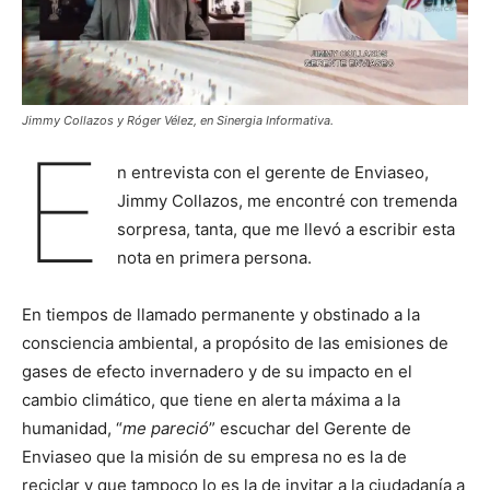
Jimmy Collazos y Róger Vélez, en Sinergia Informativa.
E
n entrevista con el gerente de Enviaseo,
Jimmy Collazos, me encontré con tremenda
sorpresa, tanta, que me llevó a escribir esta
nota en primera persona.
En tiempos de llamado permanente y obstinado a la
consciencia ambiental, a propósito de las emisiones de
gases de efecto invernadero y de su impacto en el
cambio climático, que tiene en alerta máxima a la
humanidad, “
me pareció
” escuchar del Gerente de
Enviaseo que la misión de su empresa no es la de
reciclar y que tampoco lo es la de invitar a la ciudadanía a