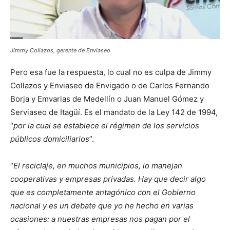
Jimmy Collazos,
gerente de Enviaseo
.
Pero esa fue la respuesta, lo cual no es culpa de Jimmy
Collazos y Enviaseo de Envigado o de Carlos Fernando
Borja y Emvarias de Medellín o Juan Manuel Gómez y
Serviaseo de Itagüí. Es el mandato de la Ley 142 de 1994,
“
por la cual se establece el régimen de los servicios
públicos domiciliarios
”.
“
El reciclaje, en muchos municipios, lo manejan
cooperativas y empresas privadas. Hay que decir algo
que es completamente antagónico con el Gobierno
nacional y es un debate que yo he hecho en varias
ocasiones: a nuestras empresas nos pagan por el