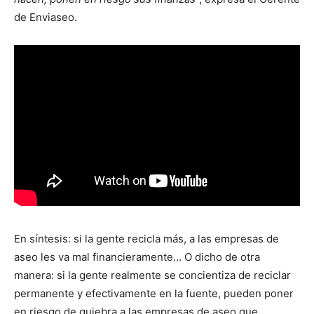
de Enviaseo.
En síntesis: si la gente recicla más, a las empresas de
aseo les va mal financieramente… O dicho de otra
manera: si la gente realmente se concientiza de reciclar
permanente y efectivamente en la fuente, pueden poner
en riesgo de quiebra a las empresas de aseo que,