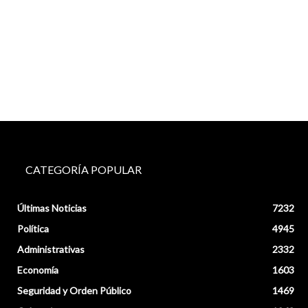
CATEGORÍA POPULAR
Últimas Noticias
7232
Política
4945
Administrativas
2332
Economía
1603
Seguridad y Orden Público
1469