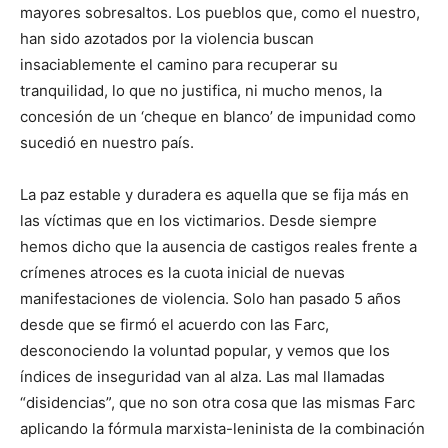
mayores sobresaltos. Los pueblos que, como el nuestro,
han sido azotados por la violencia buscan
insaciablemente el camino para recuperar su
tranquilidad, lo que no justifica, ni mucho menos, la
concesión de un ‘cheque en blanco’ de impunidad como
sucedió en nuestro país.
La paz estable y duradera es aquella que se fija más en
las víctimas que en los victimarios. Desde siempre
hemos dicho que la ausencia de castigos reales frente a
crímenes atroces es la cuota inicial de nuevas
manifestaciones de violencia. Solo han pasado 5 años
desde que se firmó el acuerdo con las Farc,
desconociendo la voluntad popular, y vemos que los
índices de inseguridad van al alza. Las mal llamadas
“disidencias”, que no son otra cosa que las mismas Farc
aplicando la fórmula marxista-leninista de la combinación