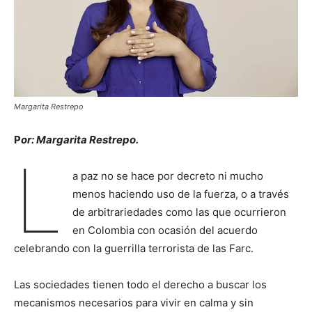
Margarita Restrepo
P
or: Margarita Restrepo.
L
a paz no se hace por decreto ni mucho
menos haciendo uso de la fuerza, o a través
de arbitrariedades como las que ocurrieron
en Colombia con ocasión del acuerdo
celebrando con la guerrilla terrorista de las Farc.
Las sociedades tienen todo el derecho a buscar los
mecanismos necesarios para vivir en calma y sin