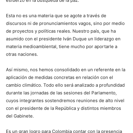
esfuerzo en la búsqueda de la paz.
Esta no es una materia que se agote a través de
discursos ni de pronunciamientos vagos, sino por medio
de proyectos y políticas reales. Nuestro país, que ha
asumido con el presidente Iván Duque un liderazgo en
materia medioambiental, tiene mucho por aportarle a
otras naciones.
Así mismo, nos hemos consolidado en un referente en la
aplicación de medidas concretas en relación con el
cambio climático. Todo ello será analizado a profundidad
durante las jornadas de las sesiones del Parlamento,
cuyos integrantes sostendremos reuniones de alto nivel
con el presidente de la República y distintos miembros
del Gabinete.
Es un gran logro para Colombia contar con la presencia