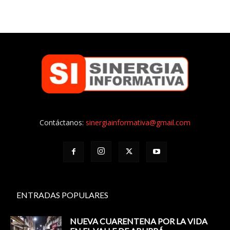
Contáctanos:
sinergiainformativa@gmail.com
ENTRADAS POPULARES
NUEVA CUARENTENA POR LA VIDA