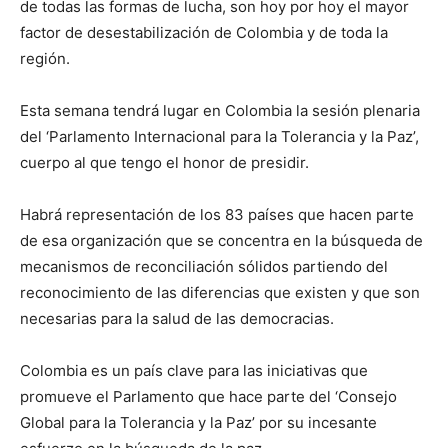
de todas las formas de lucha, son hoy por hoy el mayor
factor de desestabilización de Colombia y de toda la
región.
Esta semana tendrá lugar en Colombia la sesión plenaria
del ‘Parlamento Internacional para la Tolerancia y la Paz’,
cuerpo al que tengo el honor de presidir.
Habrá representación de los 83 países que hacen parte
de esa organización que se concentra en la búsqueda de
mecanismos de reconciliación sólidos partiendo del
reconocimiento de las diferencias que existen y que son
necesarias para la salud de las democracias.
Colombia es un país clave para las iniciativas que
promueve el Parlamento que hace parte del ‘Consejo
Global para la Tolerancia y la Paz’ por su incesante