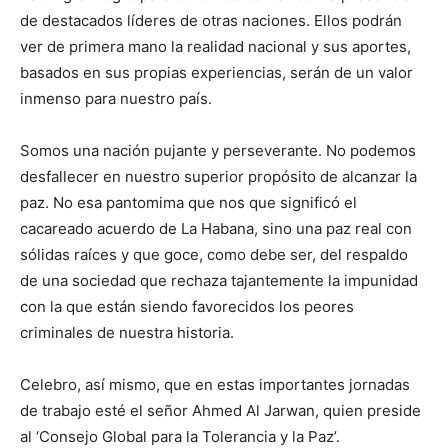
de destacados líderes de otras naciones. Ellos podrán
ver de primera mano la realidad nacional y sus aportes,
basados en sus propias experiencias, serán de un valor
inmenso para nuestro país.
Somos una nación pujante y perseverante. No podemos
desfallecer en nuestro superior propósito de alcanzar la
paz. No esa pantomima que nos que significó el
cacareado acuerdo de La Habana, sino una paz real con
sólidas raíces y que goce, como debe ser, del respaldo
de una sociedad que rechaza tajantemente la impunidad
con la que están siendo favorecidos los peores
criminales de nuestra historia.
Celebro, así mismo, que en estas importantes jornadas
de trabajo esté el señor Ahmed Al Jarwan, quien preside
al ‘Consejo Global para la Tolerancia y la Paz’.