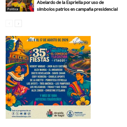
Abelardo de la Espriella por uso de
símbolos patrios en campaña presidencial
Política