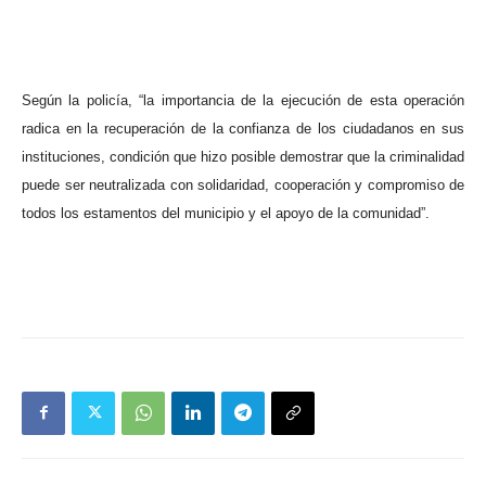
Según la policía, “la importancia de la ejecución de esta operación
radica en la recuperación de la confianza de los ciudadanos en sus
instituciones, condición que hizo posible demostrar que la criminalidad
puede ser neutralizada con solidaridad, cooperación y compromiso de
todos los estamentos del municipio y el apoyo de la comunidad”.