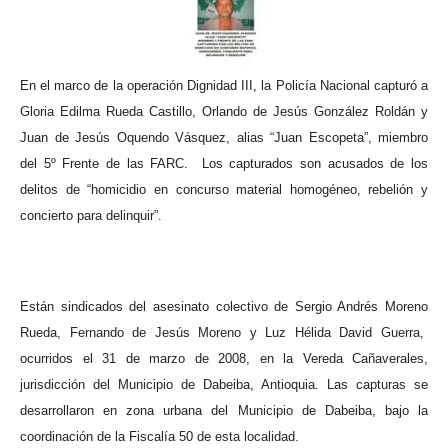
En el marco de la operación Dignidad III, la Policía Nacional capturó a
Gloria Edilma Rueda Castillo, Orlando de Jesús González Roldán y
Juan de Jesús Oquendo Vásquez, alias “Juan Escopeta”, miembro
del 5º Frente de las FARC.
Los capturados son acusados de los
delitos de “homicidio en concurso material homogéneo, rebelión y
concierto para delinquir”.
Están sindicados del asesinato colectivo de Sergio Andrés Moreno
Rueda, Fernando de Jesús Moreno y Luz Hélida David Guerra,
ocurridos el 31 de marzo de 2008, en la Vereda Cañaverales,
jurisdicción del Municipio de Dabeiba, Antioquia.
Las capturas se
desarrollaron en zona urbana del Municipio de Dabeiba, bajo la
coordinación de la Fiscalía 50 de esta localidad.