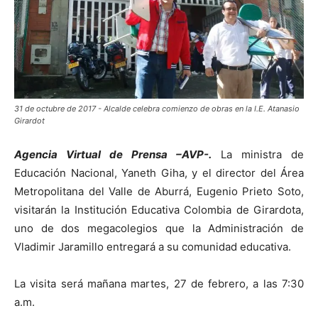
31 de octubre de 2017 - Alcalde celebra comienzo de obras en la I.E. Atanasio
Girardot
Agencia Virtual de Prensa –AVP-.
La ministra de
Educación Nacional, Yaneth Giha, y el director del Área
Metropolitana del Valle de Aburrá, Eugenio Prieto Soto,
visitarán la Institución Educativa Colombia de Girardota,
uno de dos megacolegios que la Administración de
Vladimir Jaramillo entregará a su comunidad educativa.
La visita será mañana martes, 27 de febrero, a las 7:30
a.m.