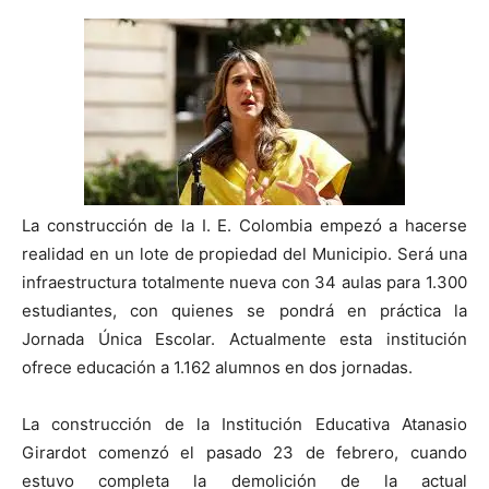
La construcción de la I. E. Colombia empezó a hacerse
realidad en un lote de propiedad del Municipio. Será una
infraestructura totalmente nueva con 34 aulas para 1.300
estudiantes, con quienes se pondrá en práctica la
Jornada Única Escolar. Actualmente esta institución
ofrece educación a 1.162 alumnos en dos jornadas.
La construcción de la Institución Educativa Atanasio
Girardot comenzó el pasado 23 de febrero, cuando
estuvo completa la demolición de la actual