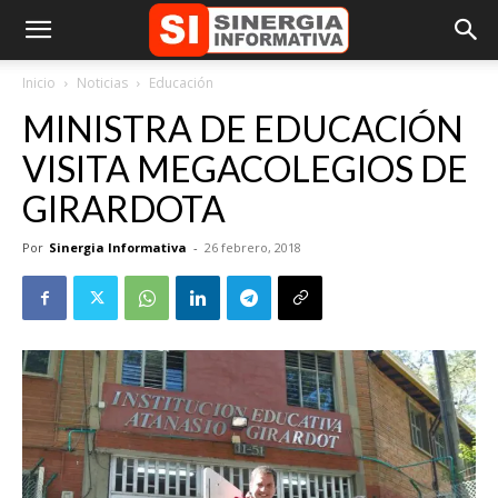
Inicio
Noticias
Educación
MINISTRA DE EDUCACIÓN
VISITA MEGACOLEGIOS DE
GIRARDOTA
Por
Sinergia Informativa
-
26 febrero, 2018