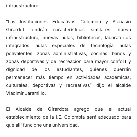
infraestructura.
“Las Instituciones Educativas Colombia y Atanasio
Girardot tendrán características similares: nueva
infraestructura, nuevas aulas, bibliotecas, laboratorios
integrados, aulas especiales de tecnología, aulas
polivalentes, zonas administrativas, cocinas, baños y
zonas deportivas y de recreación para mayor confort y
dignidad de los estudiantes, quienes querrán
permanecer más tiempo en actividades académicas,
culturales, deportivas y recreativas”, dijo el alcalde
Vladimir Jaramillo.
El Alcalde de Girardota agregó que el actual
establecimiento de la I.E. Colombia será adecuado para
que allí funcione una universidad.