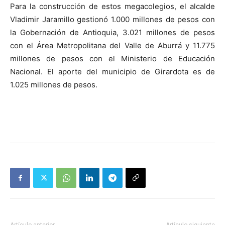
Para la construcción de estos megacolegios, el alcalde
Vladimir Jaramillo gestionó 1.000 millones de pesos con
la Gobernación de Antioquia, 3.021 millones de pesos
con el Área Metropolitana del Valle de Aburrá y 11.775
millones de pesos con el Ministerio de Educación
Nacional. El aporte del municipio de Girardota es de
1.025 millones de pesos.