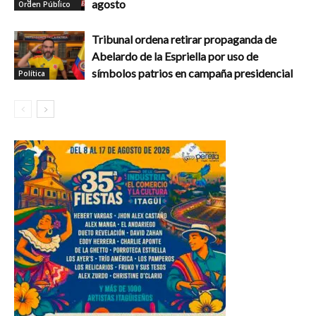
agosto
Orden Público
Tribunal ordena retirar propaganda de
Abelardo de la Espriella por uso de
símbolos patrios en campaña presidencial
Política