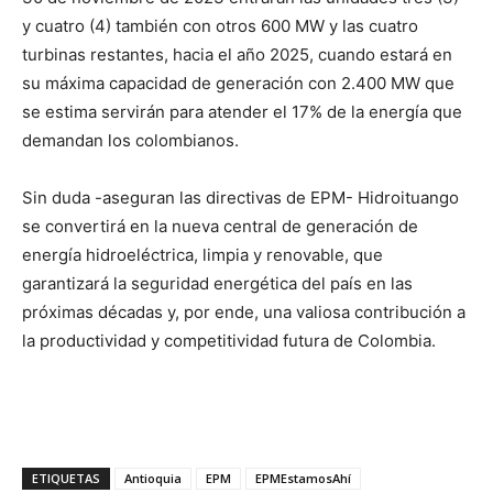
y cuatro (4) también con otros 600 MW y las cuatro
turbinas restantes, hacia el año 2025, cuando estará en
su máxima capacidad de generación con 2.400 MW que
se estima servirán para atender el 17% de la energía que
demandan los colombianos.
Sin duda -aseguran las directivas de EPM- Hidroituango
se convertirá en la nueva central de generación de
energía hidroeléctrica, limpia y renovable, que
garantizará la seguridad energética del país en las
próximas décadas y, por ende, una valiosa contribución a
la productividad y competitividad futura de Colombia.
ETIQUETAS
Antioquia
EPM
EPMEstamosAhí