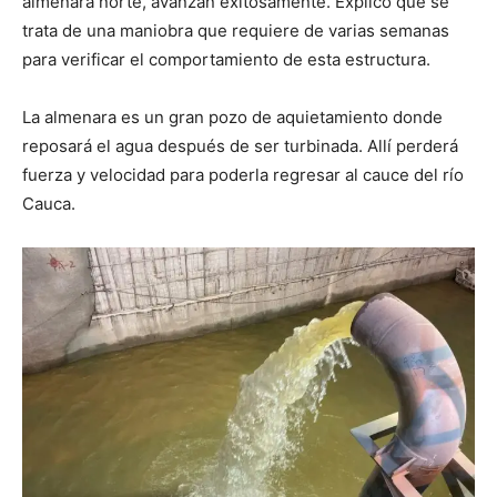
almenara norte, avanzan exitosamente. Explicó que se
trata de una maniobra que requiere de varias semanas
para verificar el comportamiento de esta estructura.
La almenara es un gran pozo de aquietamiento donde
reposará el agua después de ser turbinada. Allí perderá
fuerza y velocidad para poderla regresar al cauce del río
Cauca.