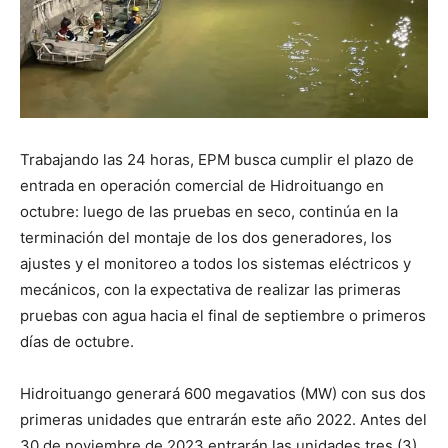
Trabajando las 24 horas, EPM busca cumplir el plazo de
entrada en operación comercial de Hidroituango en
octubre: luego de las pruebas en seco, continúa en la
terminación del montaje de los dos generadores, los
ajustes y el monitoreo a todos los sistemas eléctricos y
mecánicos, con la expectativa de realizar las primeras
pruebas con agua hacia el final de septiembre o primeros
días de octubre.
Hidroituango generará 600 megavatios (MW) con sus dos
primeras unidades que entrarán este año 2022. Antes del
30 de noviembre de 2023 entrarán las unidades tres (3)