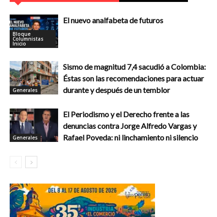
El nuevo analfabeta de futuros
Bloque
Columnistas
Inicio
Sismo de magnitud 7,4 sacudió a Colombia:
Éstas son las recomendaciones para actuar
durante y después de un temblor
Generales
El Periodismo y el Derecho frente a las
denuncias contra Jorge Alfredo Vargas y
Rafael Poveda: ni linchamiento ni silencio
Generales