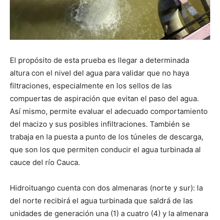
El propósito de esta prueba es llegar a determinada
altura con el nivel del agua para validar que no haya
filtraciones, especialmente en los sellos de las
compuertas de aspiración que evitan el paso del agua.
Así mismo, permite evaluar el adecuado comportamiento
del macizo y sus posibles infiltraciones. También se
trabaja en la puesta a punto de los túneles de descarga,
que son los que permiten conducir el agua turbinada al
cauce del río Cauca.
Hidroituango cuenta con dos almenaras (norte y sur): la
del norte recibirá el agua turbinada que saldrá de las
unidades de generación una (1) a cuatro (4) y la almenara