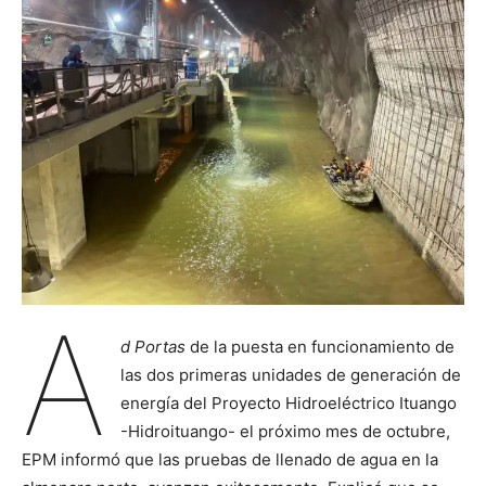
A
d Portas
de la puesta en funcionamiento de
las dos primeras unidades de generación de
energía del Proyecto Hidroeléctrico Ituango
-Hidroituango- el próximo mes de octubre,
EPM informó que las pruebas de llenado de agua en la