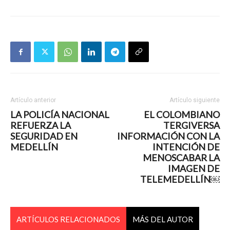
Artículo anterior
Artículo siguiente
LA POLICÍA NACIONAL
EL COLOMBIANO
REFUERZA LA
TERGIVERSA
SEGURIDAD EN
INFORMACIÓN CON LA
MEDELLÍN
INTENCIÓN DE
MENOSCABAR LA
IMAGEN DE
TELEMEDELLÍN￼
ARTÍCULOS RELACIONADOS
MÁS DEL AUTOR