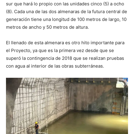
sur que hará lo propio con las unidades cinco (5) a ocho
(8). Cada una de las dos almenaras de la futura central de
generación tiene una longitud de 100 metros de largo, 10
metros de ancho y 50 metros de altura.
El llenado de esta almenara es otro hito importante para
el Proyecto, ya que es la primera vez desde que se
superó la contingencia de 2018 que se realizan pruebas
con agua al interior de las obras subterráneas.