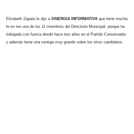
Elizabeth Zapata le dijo a
SINERGIA INFORMATIVA
que tiene mucha
fe en ser una de los 11 miembros del Directorio Municipal, porque ha
trabajado con fuerza desde hace tres años en el Partido Conservador
y además tiene una ventaja muy grande sobre los otros candidatos