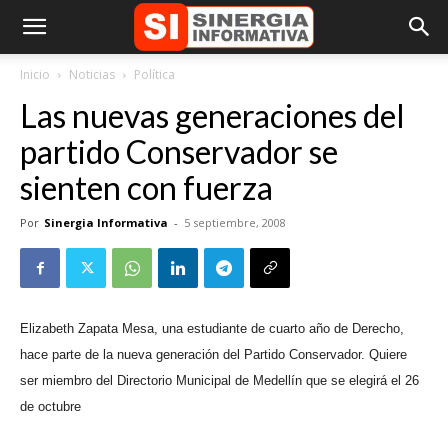
Inicio
Noticias
Política
Las nuevas generaciones del
partido Conservador se
sienten con fuerza
Por
Sinergia Informativa
-
5 septiembre, 2008
Elizabeth Zapata Mesa, una estudiante de cuarto año de Derecho,
hace parte de la nueva generación del Partido Conservador. Quiere
ser miembro del Directorio Municipal de Medellín que se elegirá el 26
de octubre