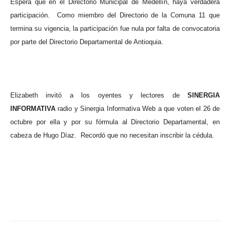
Espera que en el Directorio Municipal de Medellín, haya verdadera
participación.
Como miembro del Directorio de la Comuna 11 que
termina su vigencia, la participación fue nula por falta de convocatoria
por parte del Directorio Departamental de Antioquia.
Elizabeth invitó a los oyentes y lectores de
SINERGIA
INFORMATIVA
radio y Sinergia Informativa Web a que voten el 26 de
octubre por ella y por su fórmula al Directorio Departamental, en
cabeza de Hugo Díaz.
Recordó que no necesitan inscribir la cédula.