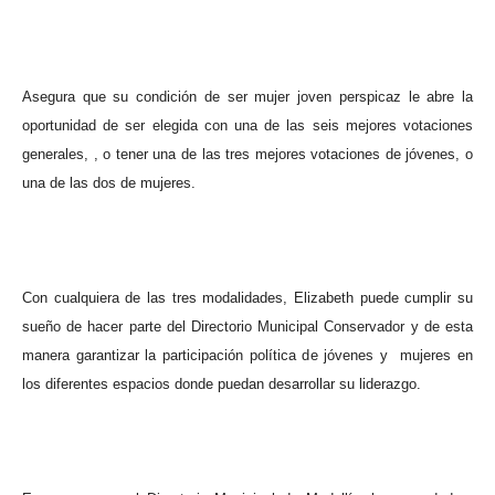
Asegura que su condición de ser mujer joven perspicaz le abre la
oportunidad de ser elegida con una de las seis mejores votaciones
generales, , o tener una de las tres mejores votaciones de jóvenes, o
una de las dos de mujeres.
Con cualquiera de las tres modalidades, Elizabeth puede cumplir su
sueño de hacer parte del Directorio Municipal Conservador y de esta
manera garantizar la participación política de jóvenes y
mujeres en
los diferentes espacios donde puedan desarrollar su liderazgo.