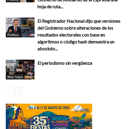
hoja de ruta...
El Registrador Nacional dijo que versiones
del Gobierno sobre alteraciones de los
resultados electorales con base en
Política
algoritmos o código hash demuestra un
absoluto...
El periodismo sin vergüenza
Mea Culpa