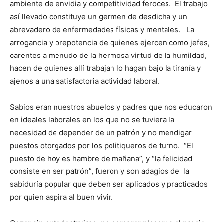
ambiente de envidia y competitividad feroces. El trabajo
así llevado constituye un germen de desdicha y un
abrevadero de enfermedades físicas y mentales. La
arrogancia y prepotencia de quienes ejercen como jefes,
carentes a menudo de la hermosa virtud de la humildad,
hacen de quienes allí trabajan lo hagan bajo la tiranía y
ajenos a una satisfactoria actividad laboral.
Sabios eran nuestros abuelos y padres que nos educaron
en ideales laborales en los que no se tuviera la
necesidad de depender de un patrón y no mendigar
puestos otorgados por los politiqueros de turno. “El
puesto de hoy es hambre de mañana”, y “la felicidad
consiste en ser patrón”, fueron y son adagios de la
sabiduría popular que deben ser aplicados y practicados
por quien aspira al buen vivir.