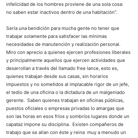
infelicidad de los hombres proviene de una sola cosa:
no saben estar inactivos dentro de una habitación”.
Sería una bendición para mucha gente no tener que
trabajar solamente para satisfacer las mínimas
necesidades de manutención y realización personal.
Miro con aprecio a quienes ejercen profesiones liberales
y principalmente aquellos que ejercen actividades que
desarrollan a través del llamado free lance, esto es,
quienes trabajan desde sus casas, sin horarios
impuestos y no sometidos al implacable rigor de un jefe,
el tedio de una oficina o la dictadura de un malgeniado
gerente. Saben quienes trabajan en oficinas públicas,
puestos oficiales o empresas privadas lo amargas que
son las horas en esos fríos y sombríos lugares donde un
capataz impone su disciplina. Existen compañeros de
trabajo que se alían con éste y reina muy a menudo un