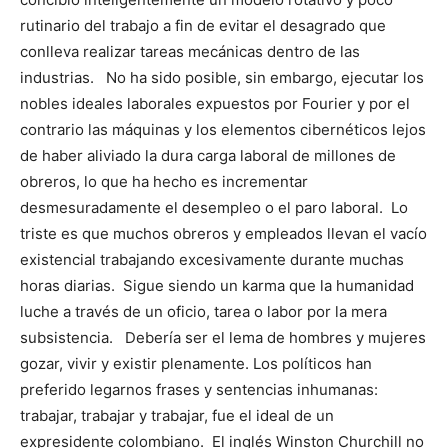
rutinario del trabajo a fin de evitar el desagrado que
conlleva realizar tareas mecánicas dentro de las
industrias. No ha sido posible, sin embargo, ejecutar los
nobles ideales laborales expuestos por Fourier y por el
contrario las máquinas y los elementos cibernéticos lejos
de haber aliviado la dura carga laboral de millones de
obreros, lo que ha hecho es incrementar
desmesuradamente el desempleo o el paro laboral. Lo
triste es que muchos obreros y empleados llevan el vacío
existencial trabajando excesivamente durante muchas
horas diarias. Sigue siendo un karma que la humanidad
luche a través de un oficio, tarea o labor por la mera
subsistencia. Debería ser el lema de hombres y mujeres
gozar, vivir y existir plenamente. Los políticos han
preferido legarnos frases y sentencias inhumanas:
trabajar, trabajar y trabajar, fue el ideal de un
expresidente colombiano. El inglés Winston Churchill no