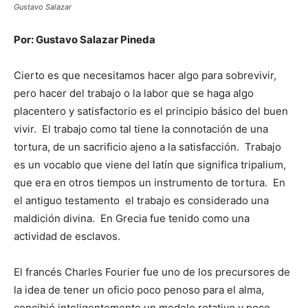
Gustavo Salazar
Por: Gustavo Salazar Pineda
Cierto es que necesitamos hacer algo para sobrevivir,
pero hacer del trabajo o la labor que se haga algo
placentero y satisfactorio es el principio básico del buen
vivir. El trabajo como tal tiene la connotación de una
tortura, de un sacrificio ajeno a la satisfacción. Trabajo
es un vocablo que viene del latín que significa tripalium,
que era en otros tiempos un instrumento de tortura. En
el antiguo testamento el trabajo es considerado una
maldición divina. En Grecia fue tenido como una
actividad de esclavos.
El francés Charles Fourier fue uno de los precursores de
la idea de tener un oficio poco penoso para el alma,
concibió inteligentemente un modelo rotativo y poco