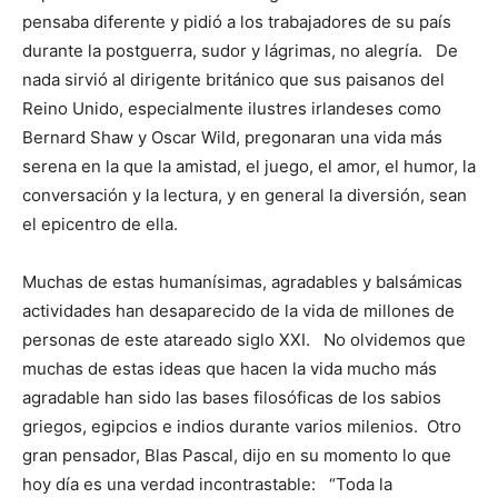
pensaba diferente y pidió a los trabajadores de su país
durante la postguerra, sudor y lágrimas, no alegría. De
nada sirvió al dirigente británico que sus paisanos del
Reino Unido, especialmente ilustres irlandeses como
Bernard Shaw y Oscar Wild, pregonaran una vida más
serena en la que la amistad, el juego, el amor, el humor, la
conversación y la lectura, y en general la diversión, sean
el epicentro de ella.
Muchas de estas humanísimas, agradables y balsámicas
actividades han desaparecido de la vida de millones de
personas de este atareado siglo XXI. No olvidemos que
muchas de estas ideas que hacen la vida mucho más
agradable han sido las bases filosóficas de los sabios
griegos, egipcios e indios durante varios milenios. Otro
gran pensador, Blas Pascal, dijo en su momento lo que
hoy día es una verdad incontrastable: “Toda la