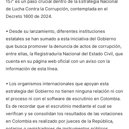
157’ es un paso crucial dentro de la Estrategia Nacional
de Lucha Contra la Corrupción, contemplada en el
Decreto 1600 de 2024.
• Desde su lanzamiento, diferentes instituciones
estatales se han sumado a esta iniciativa del Gobierno
que busca promover la denuncia de actos de corrupción,
entre ellas, la Registraduría Nacional del Estado Civil, que
cuenta en su página web oficial con un aviso con la
información de esta línea.
• Los organismos internacionales que apoyan esta
estrategia del Gobierno no tienen ninguna relación ni con
el proceso ni con el software de escrutinio en Colombia.
Es de recordar que el escrutinio mediante el cual se
verifican y se consolidan los resultados de las votaciones
en Colombia es realizado por jueces de la República,
notarios o registradores de instrumentos públicos.