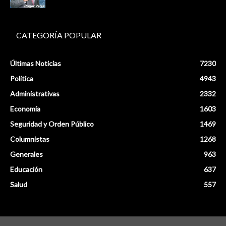
CATEGORÍA POPULAR
Últimas Noticias
7230
Política
4943
Administrativas
2332
Economía
1603
Seguridad y Orden Público
1469
Columnistas
1268
Generales
963
Educación
637
Salud
557