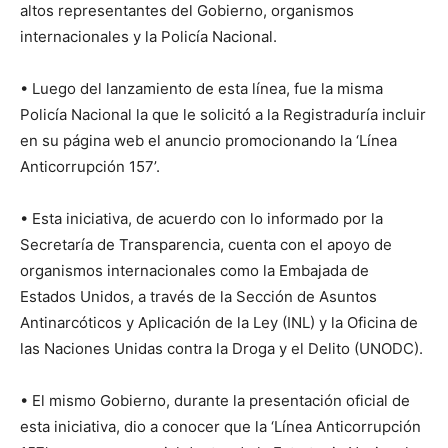
altos representantes del Gobierno, organismos
internacionales y la Policía Nacional.
• Luego del lanzamiento de esta línea, fue la misma
Policía Nacional la que le solicitó a la Registraduría incluir
en su página web el anuncio promocionando la ‘Línea
Anticorrupción 157’.
• Esta iniciativa, de acuerdo con lo informado por la
Secretaría de Transparencia, cuenta con el apoyo de
organismos internacionales como la Embajada de
Estados Unidos, a través de la Sección de Asuntos
Antinarcóticos y Aplicación de la Ley (INL) y la Oficina de
las Naciones Unidas contra la Droga y el Delito (UNODC).
• El mismo Gobierno, durante la presentación oficial de
esta iniciativa, dio a conocer que la ‘Línea Anticorrupción