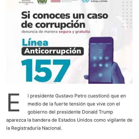
E
l presidente Gustavo Petro cuestionó que en
medio de la fuerte tensión que vive con el
gobierno del presidente Donald Trump
aparezca la bandera de Estados Unidos como vigilante de
la Registraduría Nacional.