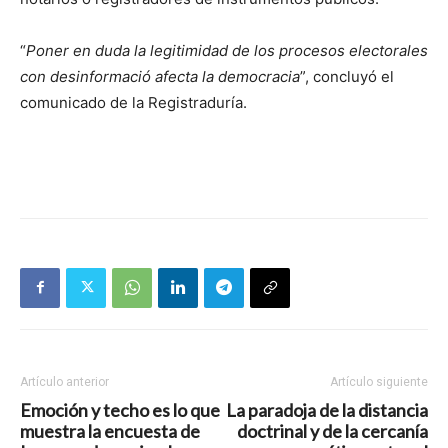
“
Poner en duda la legitimidad de los procesos electorales
con desinformació afecta la democracia
”, concluyó el
comunicado de la Registraduría.
Artículo anterior
Artículo siguiente
Emoción y techo es lo que
La paradoja de la distancia
muestra la encuesta de
doctrinal y de la cercanía