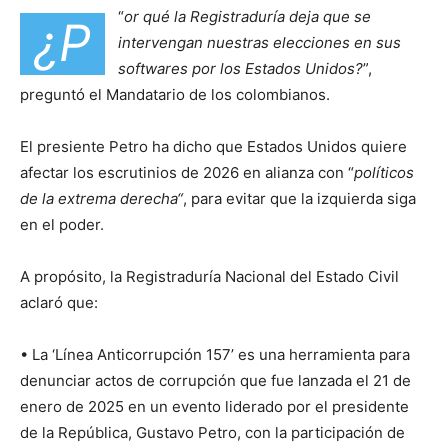
“
or qué la Registraduría deja que se
¿P
intervengan nuestras elecciones en sus
softwares por los Estados Unidos?
”,
preguntó el Mandatario de los colombianos.
El presiente Petro ha dicho que Estados Unidos quiere
afectar los escrutinios de 2026 en alianza con “
políticos
de la extrema derecha“
, para evitar que la izquierda siga
en el poder.
A propósito, la Registraduría Nacional del Estado Civil
aclaró que:
• La ‘Línea Anticorrupción 157’ es una herramienta para
denunciar actos de corrupción que fue lanzada el 21 de
enero de 2025 en un evento liderado por el presidente
de la República, Gustavo Petro, con la participación de