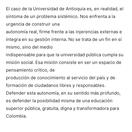
El caso de la Universidad de Antioquia es, en realidad, el
síntoma de un problema sistémico. Nos enfrenta a la
urgencia de construir una
autonomía real, firme frente a las injerencias externas e
íntegra en su gestión interna. No se trata de un fin en sí
mismo, sino del medio
indispensable para que la universidad pública cumpla su
misión social. Esa misión consiste en ser un espacio de
pensamiento crítico, de
producción de conocimiento al servicio del país y de
formación de ciudadanos libres y responsables.
Defender esta autonomía, en su sentido más profundo,
es defender la posibilidad misma de una educación
superior pública, gratuita, digna y transformadora para
Colombia.