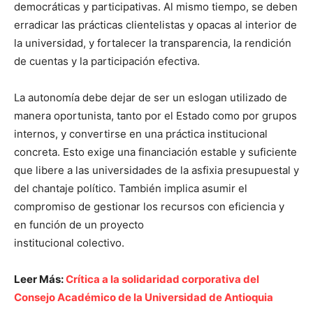
democráticas y participativas. Al mismo tiempo, se deben
erradicar las prácticas clientelistas y opacas al interior de
la universidad, y fortalecer la transparencia, la rendición
de cuentas y la participación efectiva.
La autonomía debe dejar de ser un eslogan utilizado de
manera oportunista, tanto por el Estado como por grupos
internos, y convertirse en una práctica institucional
concreta. Esto exige una financiación estable y suficiente
que libere a las universidades de la asfixia presupuestal y
del chantaje político. También implica asumir el
compromiso de gestionar los recursos con eficiencia y
en función de un proyecto
institucional colectivo.
Leer Más:
Crítica a la solidaridad corporativa del
Consejo Académico de la Universidad de Antioquia