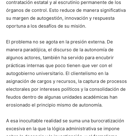
contratación estatal y al escrutinio permanente de los
órganos de control. Esto reduce de manera significativa
su margen de autogestión, innovación y respuesta
oportuna a los desafíos de su misión.
El problema no se agota en la presión externa. De
manera paradójica, el discurso de la autonomía de
algunos actores, también ha servido para encubrir
prácticas internas que poco tienen que ver con el
autogobierno universitario. El clientelismo en la
asignación de cargos y recursos, la captura de procesos
electorales por intereses políticos y la consolidación de
feudos dentro de algunas unidades académicas han
erosionado el principio mismo de autonomía.
A esa inocultable realidad se suma una burocratización
excesiva en la que la lógica administrativa se impone