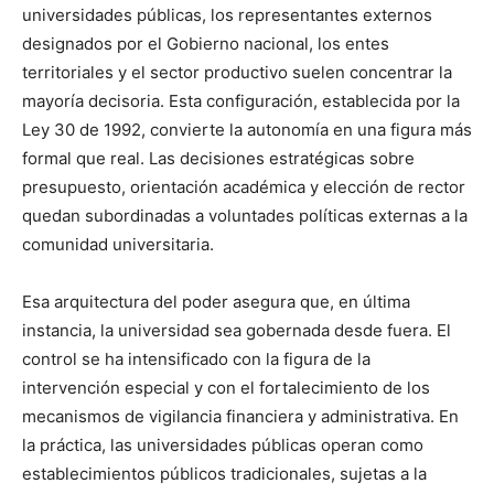
universidades públicas, los representantes externos
designados por el Gobierno nacional, los entes
territoriales y el sector productivo suelen concentrar la
mayoría decisoria. Esta configuración, establecida por la
Ley 30 de 1992, convierte la autonomía en una figura más
formal que real. Las decisiones estratégicas sobre
presupuesto, orientación académica y elección de rector
quedan subordinadas a voluntades políticas externas a la
comunidad universitaria.
Esa arquitectura del poder asegura que, en última
instancia, la universidad sea gobernada desde fuera. El
control se ha intensificado con la figura de la
intervención especial y con el fortalecimiento de los
mecanismos de vigilancia financiera y administrativa. En
la práctica, las universidades públicas operan como
establecimientos públicos tradicionales, sujetas a la