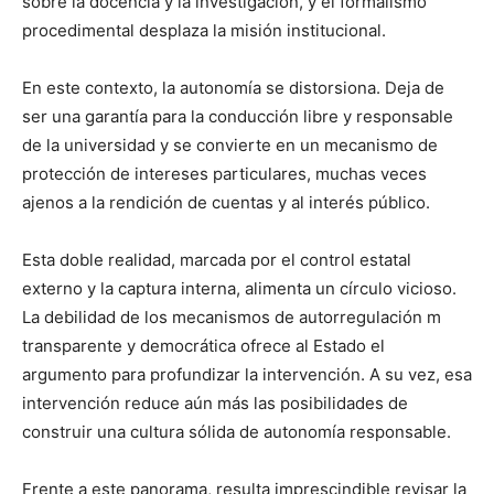
sobre la docencia y la investigación, y el formalismo
procedimental desplaza la misión institucional.
En este contexto, la autonomía se distorsiona. Deja de
ser una garantía para la conducción libre y responsable
de la universidad y se convierte en un mecanismo de
protección de intereses particulares, muchas veces
ajenos a la rendición de cuentas y al interés público.
Esta doble realidad, marcada por el control estatal
externo y la captura interna, alimenta un círculo vicioso.
La debilidad de los mecanismos de autorregulación m
transparente y democrática ofrece al Estado el
argumento para profundizar la intervención. A su vez, esa
intervención reduce aún más las posibilidades de
construir una cultura sólida de autonomía responsable.
Frente a este panorama, resulta imprescindible revisar la