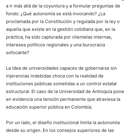
a ir más allá de la coyuntura y a formular preguntas de
fondo: ¿Qué autonomía se está invocando? ¿La
proclamada por la Constitución y regulada por la ley o
aquella que existe en la gestión cotidiana que, en la
práctica, ha sido capturada por clientelas internas,
intereses políticos regionales y una burocracia
sofocante?
La idea de universidades capaces de gobernarse sin
injerencias indebidas choca con la realidad de
instituciones públicas sometidas a un control estatal
estructural. El caso de la Universidad de Antioquia pone
en evidencia una tensión permanente que atraviesa la
educación superior pública en Colombia.
Por un lado, el diseño institucional limita la autonomía
desde su origen. En los consejos superiores de las