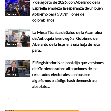
7 de agosto de 2026: con Abelardo de la
Espriella empieza la esperanza de un buen
gobierno para 53,9 millones de
Política
colombianos
La Mesa Técnica de Salud de la Asamblea
de Antioquia le entregó al Gobierno de
Abelardo de la Espriella una hoja de ruta
Política
para...
El Registrador Nacional dijo que versiones
del Gobierno sobre alteraciones de los
resultados electorales con base en
Política
algoritmos o código hash demuestra un
absoluto...