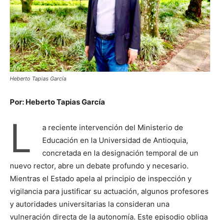
Heberto Tapias García
Por: Heberto Tapias García
L
a reciente intervención del Ministerio de
Educación en la Universidad de Antioquia,
concretada en la designación temporal de un
nuevo rector, abre un debate profundo y necesario.
Mientras el Estado apela al principio de inspección y
vigilancia para justificar su actuación, algunos profesores
y autoridades universitarias la consideran una
vulneración directa de la autonomía. Este episodio obliga