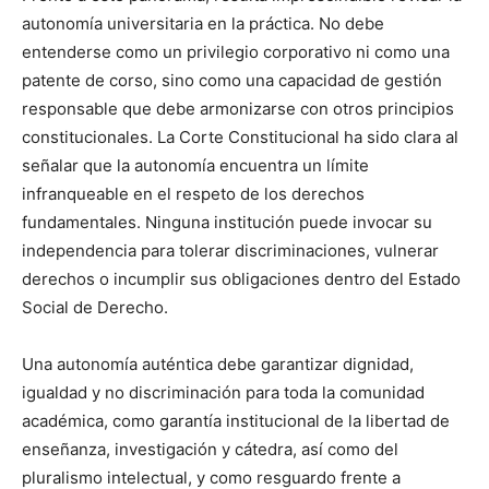
autonomía universitaria en la práctica. No debe
entenderse como un privilegio corporativo ni como una
patente de corso, sino como una capacidad de gestión
responsable que debe armonizarse con otros principios
constitucionales. La Corte Constitucional ha sido clara al
señalar que la autonomía encuentra un límite
infranqueable en el respeto de los derechos
fundamentales. Ninguna institución puede invocar su
independencia para tolerar discriminaciones, vulnerar
derechos o incumplir sus obligaciones dentro del Estado
Social de Derecho.
Una autonomía auténtica debe garantizar dignidad,
igualdad y no discriminación para toda la comunidad
académica, como garantía institucional de la libertad de
enseñanza, investigación y cátedra, así como del
pluralismo intelectual, y como resguardo frente a