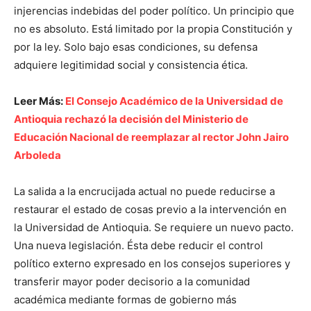
injerencias indebidas del poder político. Un principio que
no es absoluto. Está limitado por la propia Constitución y
por la ley. Solo bajo esas condiciones, su defensa
adquiere legitimidad social y consistencia ética.
Leer Más:
El Consejo Académico de la Universidad de
Antioquia rechazó la decisión del Ministerio de
Educación Nacional de reemplazar al rector John Jairo
Arboleda
La salida a la encrucijada actual no puede reducirse a
restaurar el estado de cosas previo a la intervención en
la Universidad de Antioquia. Se requiere un nuevo pacto.
Una nueva legislación. Ésta debe reducir el control
político externo expresado en los consejos superiores y
transferir mayor poder decisorio a la comunidad
académica mediante formas de gobierno más