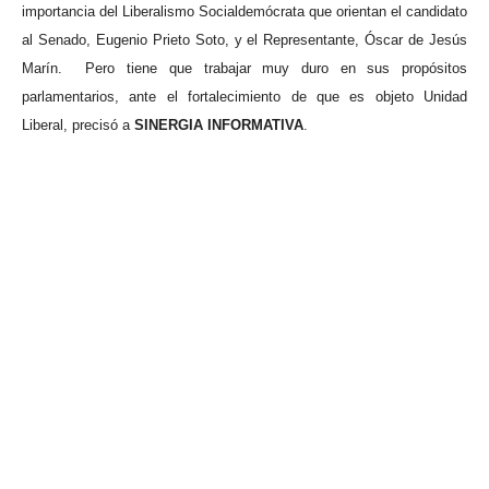
importancia del Liberalismo Socialdemócrata que orientan el candidato
al Senado, Eugenio Prieto Soto, y el Representante, Óscar de Jesús
Marín.
Pero tiene que trabajar muy duro en sus propósitos
parlamentarios, ante el fortalecimiento de que es objeto Unidad
Liberal, precisó a
SINERGIA INFORMATIVA
.