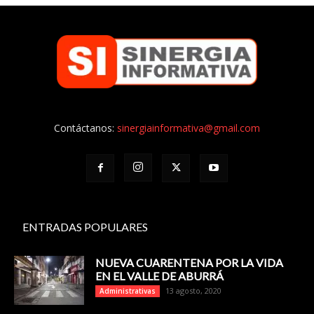
Contáctanos:
sinergiainformativa@gmail.com
ENTRADAS POPULARES
NUEVA CUARENTENA POR LA VIDA
EN EL VALLE DE ABURRÁ
13 agosto, 2020
Administrativas