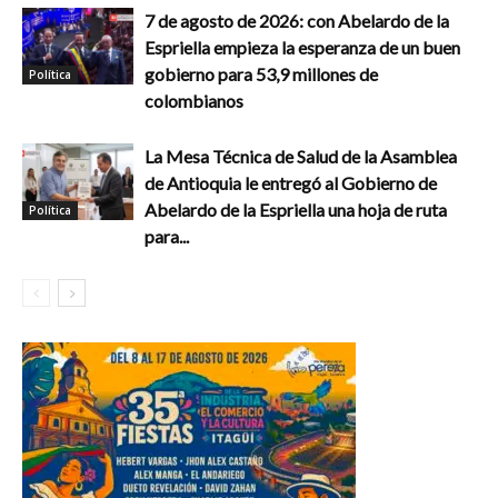
7 de agosto de 2026: con Abelardo de la
Espriella empieza la esperanza de un buen
gobierno para 53,9 millones de
Política
colombianos
La Mesa Técnica de Salud de la Asamblea
de Antioquia le entregó al Gobierno de
Abelardo de la Espriella una hoja de ruta
Política
para...