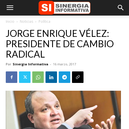
Inicio
Noticias
Política
JORGE ENRIQUE VÉLEZ:
PRESIDENTE DE CAMBIO
RADICAL
Por
Sinergia Informativa
-
16 marzo, 2017