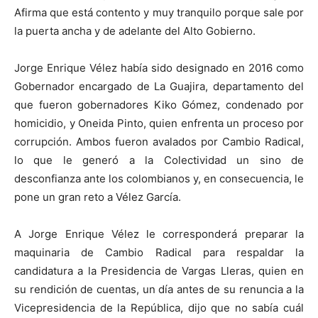
Afirma que está contento y muy tranquilo porque sale por
la puerta ancha y de adelante del Alto Gobierno.
Jorge Enrique Vélez había sido designado en 2016 como
Gobernador encargado de La Guajira, departamento del
que fueron gobernadores Kiko Gómez, condenado por
homicidio, y Oneida Pinto, quien enfrenta un proceso por
corrupción. Ambos fueron avalados por Cambio Radical,
lo que le generó a la Colectividad un sino de
desconfianza ante los colombianos y, en consecuencia, le
pone un gran reto a Vélez García.
A Jorge Enrique Vélez le corresponderá preparar la
maquinaria de Cambio Radical para respaldar la
candidatura a la Presidencia de Vargas Lleras, quien en
su rendición de cuentas, un día antes de su renuncia a la
Vicepresidencia de la República, dijo que no sabía cuál