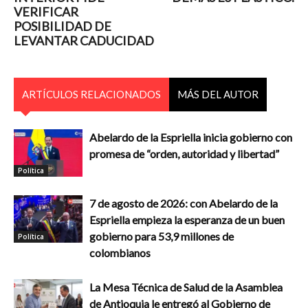
VERIFICAR
POSIBILIDAD DE
LEVANTAR CADUCIDAD
ARTÍCULOS RELACIONADOS
MÁS DEL AUTOR
Abelardo de la Espriella inicia gobierno con
promesa de “orden, autoridad y libertad”
Política
7 de agosto de 2026: con Abelardo de la
Espriella empieza la esperanza de un buen
gobierno para 53,9 millones de
Política
colombianos
La Mesa Técnica de Salud de la Asamblea
de Antioquia le entregó al Gobierno de