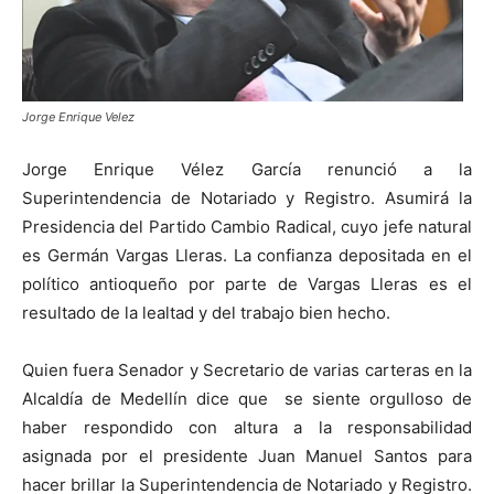
Jorge Enrique Velez
Jorge Enrique Vélez García renunció a la
Superintendencia de Notariado y Registro. Asumirá la
Presidencia del Partido Cambio Radical, cuyo jefe natural
es Germán Vargas Lleras. La confianza depositada en el
político antioqueño por parte de Vargas Lleras es el
resultado de la lealtad y del trabajo bien hecho.
Quien fuera Senador y Secretario de varias carteras en la
Alcaldía de Medellín dice que se siente orgulloso de
haber respondido con altura a la responsabilidad
asignada por el presidente Juan Manuel Santos para
hacer brillar la Superintendencia de Notariado y Registro.