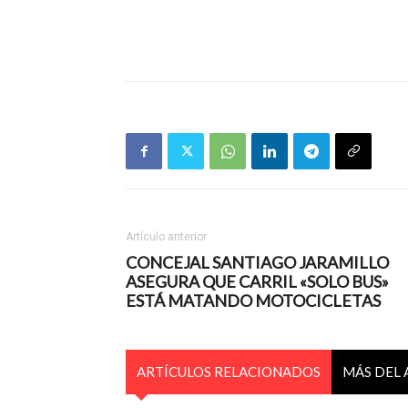
Artículo anterior
CONCEJAL SANTIAGO JARAMILLO
ASEGURA QUE CARRIL «SOLO BUS»
ESTÁ MATANDO MOTOCICLETAS
ARTÍCULOS RELACIONADOS
MÁS DEL