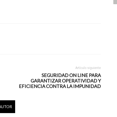
Artículo siguiente
SEGURIDAD ON LINE PARA
GARANTIZAR OPERATIVIDAD Y
EFICIENCIA CONTRA LA IMPUNIDAD
 AUTOR