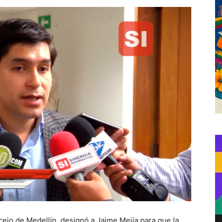
jo de Medellín, designó a Jaime Mejía para que la