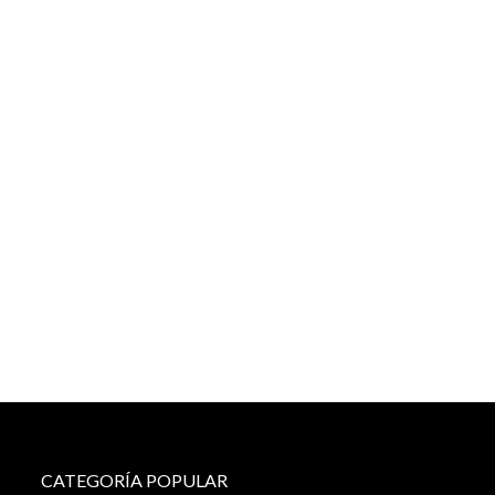
CATEGORÍA POPULAR