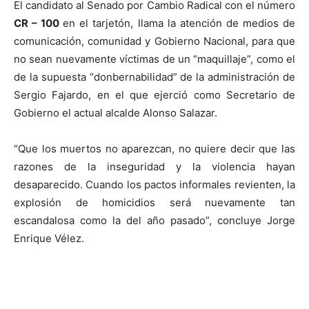
El candidato al Senado por Cambio Radical con el número
CR – 100
en el tarjetón, llama la atención de medios de
comunicación, comunidad y Gobierno Nacional, para que
no sean nuevamente víctimas de un “maquillaje”, como el
de la supuesta “donbernabilidad” de la administración de
Sergio Fajardo, en el que ejerció como Secretario de
Gobierno el actual alcalde Alonso Salazar.
“Que los muertos no aparezcan, no quiere decir que las
razones de la inseguridad y la violencia hayan
desaparecido. Cuando los pactos informales revienten, la
explosión de homicidios será nuevamente tan
escandalosa como la del año pasado”, concluye Jorge
Enrique Vélez.