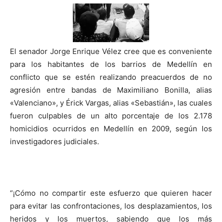
El senador Jorge Enrique Vélez cree que es conveniente
para los habitantes de los barrios de Medellín en
conflicto que se estén realizando preacuerdos de no
agresión entre bandas de Maximiliano Bonilla, alias
«Valenciano», y Érick Vargas, alias «Sebastián», las cuales
fueron culpables de un alto porcentaje de los 2.178
homicidios ocurridos en Medellín en 2009, según los
investigadores judiciales.
“¡Cómo no compartir este esfuerzo que quieren hacer
para evitar las confrontaciones, los desplazamientos, los
heridos y los muertos, sabiendo que los más