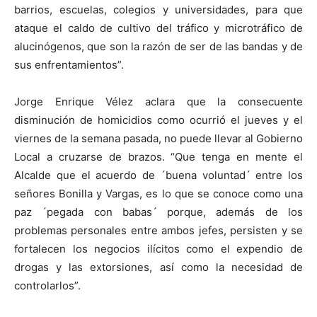
barrios, escuelas, colegios y universidades, para que
ataque el caldo de cultivo del tráfico y microtráfico de
alucinógenos, que son la razón de ser de las bandas y de
sus enfrentamientos”.
Jorge Enrique Vélez aclara que la consecuente
disminución de homicidios como ocurrió el jueves y el
viernes de la semana pasada, no puede llevar al Gobierno
Local a cruzarse de brazos. “Que tenga en mente el
Alcalde que el acuerdo de ´buena voluntad´ entre los
señores Bonilla y Vargas, es lo que se conoce como una
paz ´pegada con babas´ porque, además de los
problemas personales entre ambos jefes, persisten y se
fortalecen los negocios ilícitos como el expendio de
drogas y las extorsiones, así como la necesidad de
controlarlos”.