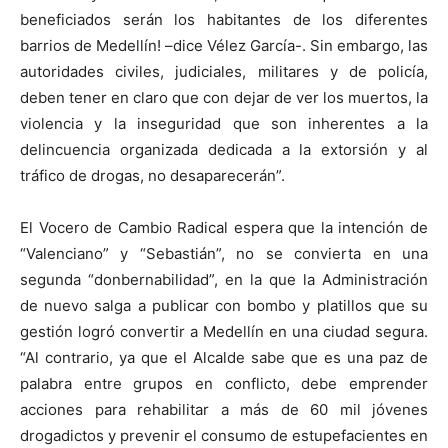
beneficiados serán los habitantes de los diferentes
barrios de Medellín! –dice Vélez García-. Sin embargo, las
autoridades civiles, judiciales, militares y de policía,
deben tener en claro que con dejar de ver los muertos, la
violencia y la inseguridad que son inherentes a la
delincuencia organizada dedicada a la extorsión y al
tráfico de drogas, no desaparecerán”.
El Vocero de Cambio Radical espera que la intención de
“Valenciano” y “Sebastián”, no se convierta en una
segunda “donbernabilidad”, en la que la Administración
de nuevo salga a publicar con bombo y platillos que su
gestión logró convertir a Medellín en una ciudad segura.
“Al contrario, ya que el Alcalde sabe que es una paz de
palabra entre grupos en conflicto, debe emprender
acciones para rehabilitar a más de 60 mil jóvenes
drogadictos y prevenir el consumo de estupefacientes en