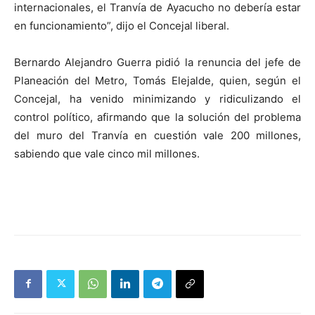
internacionales, el Tranvía de Ayacucho no debería estar
en funcionamiento”, dijo el Concejal liberal.
Bernardo Alejandro Guerra pidió la renuncia del jefe de
Planeación del Metro, Tomás Elejalde, quien, según el
Concejal, ha venido minimizando y ridiculizando el
control político, afirmando que la solución del problema
del muro del Tranvía en cuestión vale 200 millones,
sabiendo que vale cinco mil millones.