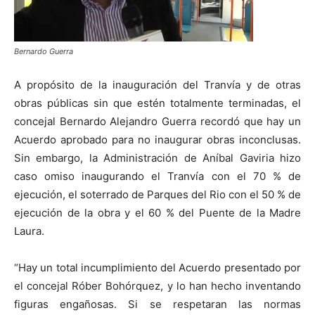
Bernardo Guerra
A propósito de la inauguración del Tranvía y de otras
obras públicas sin que estén totalmente terminadas, el
concejal Bernardo Alejandro Guerra recordó que hay un
Acuerdo aprobado para no inaugurar obras inconclusas.
Sin embargo, la Administración de Aníbal Gaviria hizo
caso omiso inaugurando el Tranvía con el 70 % de
ejecución, el soterrado de Parques del Rio con el 50 % de
ejecución de la obra y el 60 % del Puente de la Madre
Laura.
“Hay un total incumplimiento del Acuerdo presentado por
el concejal Róber Bohórquez, y lo han hecho inventando
figuras engañosas. Si se respetaran las normas