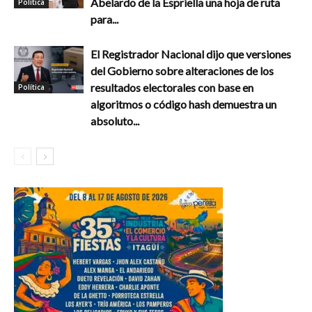
Abelardo de la Espriella una hoja de ruta
Política
para...
El Registrador Nacional dijo que versiones
del Gobierno sobre alteraciones de los
resultados electorales con base en
Política
algoritmos o código hash demuestra un
absoluto...