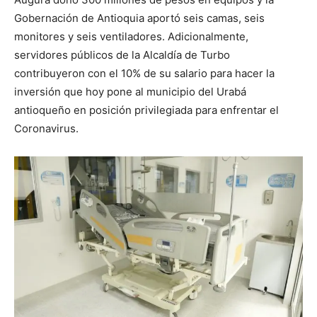
Gobernación de Antioquia aportó seis camas, seis
monitores y seis ventiladores. Adicionalmente,
servidores públicos de la Alcaldía de Turbo
contribuyeron con el 10% de su salario para hacer la
inversión que hoy pone al municipio del Urabá
antioqueño en posición privilegiada para enfrentar el
Coronavirus.