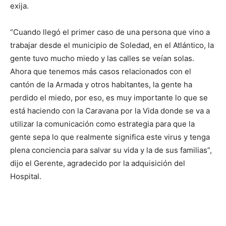
exija.
“Cuando llegó el primer caso de una persona que vino a
trabajar desde el municipio de Soledad, en el Atlántico, la
gente tuvo mucho miedo y las calles se veían solas.
Ahora que tenemos más casos relacionados con el
cantón de la Armada y otros habitantes, la gente ha
perdido el miedo, por eso, es muy importante lo que se
está haciendo con la Caravana por la Vida donde se va a
utilizar la comunicación como estrategia para que la
gente sepa lo que realmente significa este virus y tenga
plena conciencia para salvar su vida y la de sus familias”,
dijo el Gerente, agradecido por la adquisición del
Hospital.