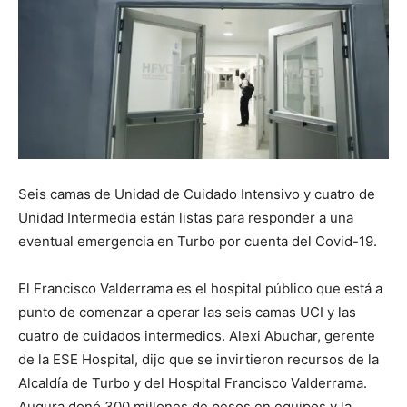
Seis camas de Unidad de Cuidado Intensivo y cuatro de
Unidad Intermedia están listas para responder a una
eventual emergencia en Turbo por cuenta del Covid-19.
El Francisco Valderrama es el hospital público que está a
punto de comenzar a operar las seis camas UCI y las
cuatro de cuidados intermedios. Alexi Abuchar, gerente
de la ESE Hospital, dijo que se invirtieron recursos de la
Alcaldía de Turbo y del Hospital Francisco Valderrama.
Augura donó 300 millones de pesos en equipos y la