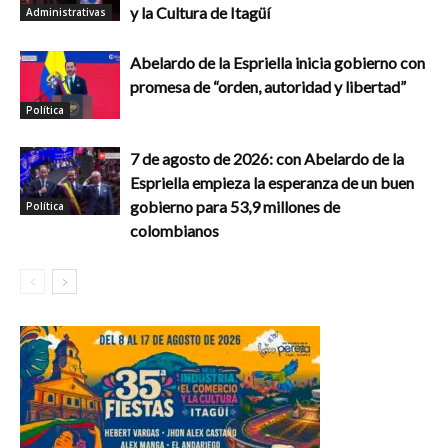
y la Cultura de Itagüí
Administrativas
Abelardo de la Espriella inicia gobierno con
promesa de “orden, autoridad y libertad”
Política
7 de agosto de 2026: con Abelardo de la
Espriella empieza la esperanza de un buen
gobierno para 53,9 millones de
Política
colombianos