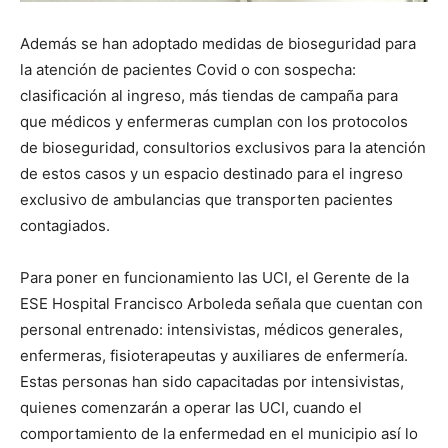
Además se han adoptado medidas de bioseguridad para
la atención de pacientes Covid o con sospecha:
clasificación al ingreso, más tiendas de campaña para
que médicos y enfermeras cumplan con los protocolos
de bioseguridad, consultorios exclusivos para la atención
de estos casos y un espacio destinado para el ingreso
exclusivo de ambulancias que transporten pacientes
contagiados.
Para poner en funcionamiento las UCI, el Gerente de la
ESE Hospital Francisco Arboleda señala que cuentan con
personal entrenado: intensivistas, médicos generales,
enfermeras, fisioterapeutas y auxiliares de enfermería.
Estas personas han sido capacitadas por intensivistas,
quienes comenzarán a operar las UCI, cuando el
comportamiento de la enfermedad en el municipio así lo