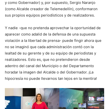
y como Gobernador) y, por supuesto, Sergio Naranjo
(como Alcalde creador de Telemedellín), conformaron
sus propios equipos periodísticos y de realizadores.
Y nadie -que no pretenda aprovechar la oportunidad de
aparecer como adalid de la defensa de una supuesta
violación a la libertad de prensa- puede fingir ahora que
no se imaginó que cada administración contó con la
lealtad de su gerente y de su equipo de periodistas y
realizadores. Esto es, que no pretendieron desde
adentro del canal del Municipio o del Departamento
horadar la imagen del Alcalde o del Gobernador. ¡La
hipocresía no puede llevarnos tan lejos en la mentira!