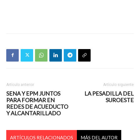
Artículo anterior
Artículo siguiente
SENA Y EPM JUNTOS
LA PESADILLA DEL
PARA FORMAR EN
SUROESTE
REDES DE ACUEDUCTO
Y ALCANTARILLADO
ARTÍCULOS RELACIONADOS
MÁS DEL AUTOR