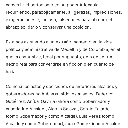
convertir el periodismo en un poder intocable,
recurriendo, paradójicamente, a ligerezas, imprecisiones,
exageraciones e, incluso, falsedades para obtener el
abrazo solidario y conservar una posición.
Estamos asistiendo a un extraño momento en la vida
política y administrativa de Medellín y de Colombia, en el
que la costumbre, legal por supuesto, dejó de ser un
hecho real para convertirse en ficción o en cuento de
hadas.
Como si los actos y decisiones de anteriores alcaldes y
gobernadores no hubieran sido los mismos: Federico
Gutiérrez, Aníbal Gaviria (ahora como Gobernador y
cuando fue Alcalde), Alonzo Salazar, Sergio Fajardo
(como Gobernador y como Alcalde), Luis Pérez (como
Alcalde y como Gobernador), Juan Gómez (como Alcalde