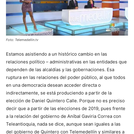
Foto: Telemedellin.tv
Estamos asistiendo a un histórico cambio en las
relaciones político – administrativas en las entidades que
dependen de las alcaldías y las gobernaciones. Esa
ruptura en las relaciones del poder público, al que todos
en una democracia desean acceder directa o
indirectamente, se está produciendo a partir de la
elección de Daniel Quintero Calle. Porque no es preciso
decir que a partir de las elecciones de 2019, pues frente
a la relación del gobierno de Aníbal Gaviria Correa con
Teleantioquia, nada se dice, aunque sean iguales a las
del gobierno de Quintero con Telemedellín y similares a