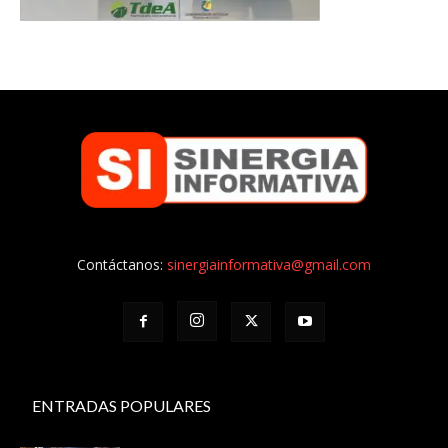
Contáctanos:
sinergiainformativa@gmail.com
ENTRADAS POPULARES