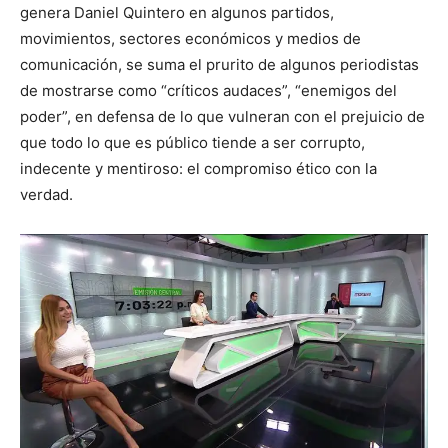
genera Daniel Quintero en algunos partidos,
movimientos, sectores económicos y medios de
comunicación, se suma el prurito de algunos periodistas
de mostrarse como “críticos audaces”, “enemigos del
poder”, en defensa de lo que vulneran con el prejuicio de
que todo lo que es público tiende a ser corrupto,
indecente y mentiroso: el compromiso ético con la
verdad.