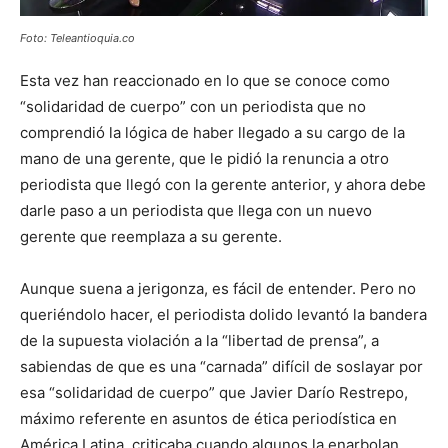
Foto: Teleantioquia.co
Esta vez han reaccionado en lo que se conoce como
“solidaridad de cuerpo” con un periodista que no
comprendió la lógica de haber llegado a su cargo de la
mano de una gerente, que le pidió la renuncia a otro
periodista que llegó con la gerente anterior, y ahora debe
darle paso a un periodista que llega con un nuevo
gerente que reemplaza a su gerente.
Aunque suena a jerigonza, es fácil de entender. Pero no
queriéndolo hacer, el periodista dolido levantó la bandera
de la supuesta violación a la “libertad de prensa”, a
sabiendas de que es una “carnada” difícil de soslayar por
esa “solidaridad de cuerpo” que Javier Darío Restrepo,
máximo referente en asuntos de ética periodística en
América Latina, criticaba cuando algunos la enarbolan