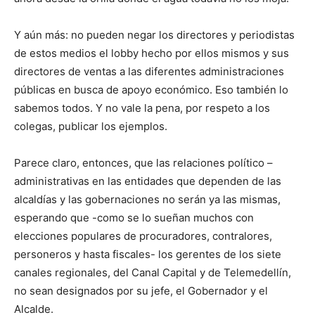
Y aún más: no pueden negar los directores y periodistas
de estos medios el lobby hecho por ellos mismos y sus
directores de ventas a las diferentes administraciones
públicas en busca de apoyo económico. Eso también lo
sabemos todos. Y no vale la pena, por respeto a los
colegas, publicar los ejemplos.
Parece claro, entonces, que las relaciones político –
administrativas en las entidades que dependen de las
alcaldías y las gobernaciones no serán ya las mismas,
esperando que -como se lo sueñan muchos con
elecciones populares de procuradores, contralores,
personeros y hasta fiscales- los gerentes de los siete
canales regionales, del Canal Capital y de Telemedellín,
no sean designados por su jefe, el Gobernador y el
Alcalde.