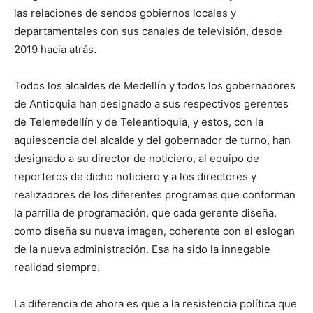
las relaciones de sendos gobiernos locales y
departamentales con sus canales de televisión, desde
2019 hacia atrás.
Todos los alcaldes de Medellín y todos los gobernadores
de Antioquia han designado a sus respectivos gerentes
de Telemedellín y de Teleantioquia, y estos, con la
aquiescencia del alcalde y del gobernador de turno, han
designado a su director de noticiero, al equipo de
reporteros de dicho noticiero y a los directores y
realizadores de los diferentes programas que conforman
la parrilla de programación, que cada gerente diseña,
como diseña su nueva imagen, coherente con el eslogan
de la nueva administración. Esa ha sido la innegable
realidad siempre.
La diferencia de ahora es que a la resistencia política que