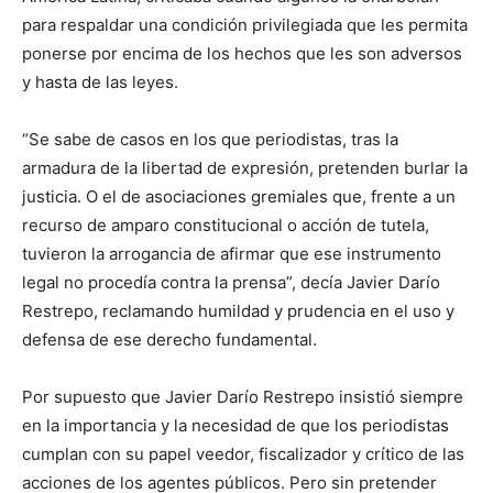
para respaldar una condición privilegiada que les permita
ponerse por encima de los hechos que les son adversos
y hasta de las leyes.
“Se sabe de casos en los que periodistas, tras la
armadura de la libertad de expresión, pretenden burlar la
justicia. O el de asociaciones gremiales que, frente a un
recurso de amparo constitucional o acción de tutela,
tuvieron la arrogancia de afirmar que ese instrumento
legal no procedía contra la prensa”, decía Javier Darío
Restrepo, reclamando humildad y prudencia en el uso y
defensa de ese derecho fundamental.
Por supuesto que Javier Darío Restrepo insistió siempre
en la importancia y la necesidad de que los periodistas
cumplan con su papel veedor, fiscalizador y crítico de las
acciones de los agentes públicos. Pero sin pretender