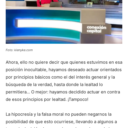
Foto: kienyke.com
Ahora, ello no quiere decir que quienes estuvimos en esa
posición inocultable, hayamos deseado actuar orientados
por principios básicos como el del interés general y la
búsqueda de la verdad, hasta donde la lealtad lo
permitiera… O mejor: hayamos decidido actuar en contra
de esos principios por lealtad. ¡Tampoco!
La hipocresía y la falsa moral no pueden negarnos la
posibilidad de que esto ocurriese, llevando a algunos a