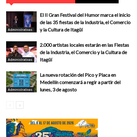
El II Gran Festival del Humor marca el inicio
de las 35 fiestas de la Industria, el Comercio
y la Cultura de Itagüí
Administrativas
2.000 artistas locales estarán en las Fiestas
de la Industria, el Comercio y la Cultura de
Itagüí
Administrativas
La nueva rotación del Pico y Placa en
Medellín comenzará a regir a partir del
lunes, 3 de agosto
Administrativas