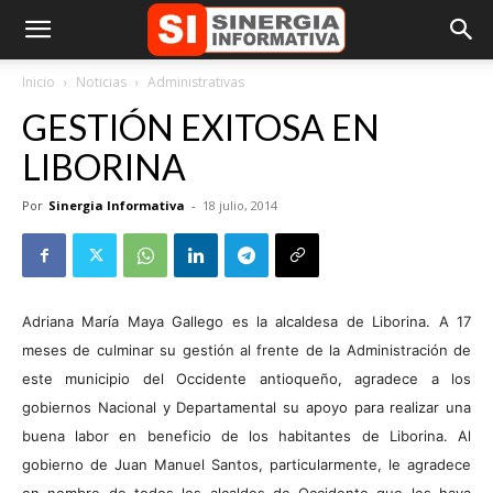
Inicio
Noticias
Administrativas
GESTIÓN EXITOSA EN
LIBORINA
Por
Sinergia Informativa
-
18 julio, 2014
Adriana María Maya Gallego es la alcaldesa de Liborina. A 17
meses de culminar su gestión al frente de la Administración de
este municipio del Occidente antioqueño, agradece a los
gobiernos Nacional y Departamental su apoyo para realizar una
buena labor en beneficio de los habitantes de Liborina. Al
gobierno de Juan Manuel Santos, particularmente, le agradece