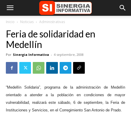
Inicio
Noticias
Administrativas
Feria de solidaridad en
Medellín
Por
Sinergia Informativa
-
4 septiembre, 2008
“Medellín Solidaria”, programa de la administración de Medellín
orientado a atender a la población en condiciones de mayor
vulnerabilidad, realizará este sábado, 6 de septiembre, la Feria de
Instituciones y Servicios, en el Corregimiento San Antonio de Prado.