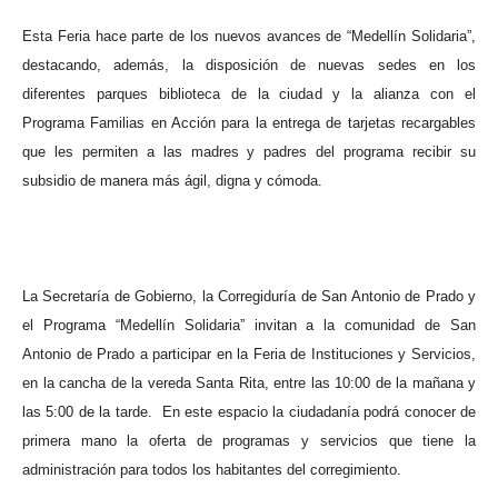
Esta Feria hace parte de los nuevos avances de “Medellín Solidaria”,
destacando, además, la disposición de nuevas sedes en los
diferentes parques biblioteca de la ciudad y la alianza con el
Programa Familias en Acción para la entrega de tarjetas recargables
que les permiten a las madres y padres del programa recibir su
subsidio de manera más ágil, digna y cómoda.
La Secretaría de Gobierno, la Corregiduría de San Antonio de Prado y
el Programa “Medellín Solidaria” invitan a la comunidad de San
Antonio de Prado a participar en la Feria de Instituciones y Servicios,
en la cancha de la vereda Santa Rita, entre las 10:00 de la mañana y
las 5:00 de la tarde.
En este espacio la ciudadanía podrá conocer de
primera mano la oferta de programas y servicios que tiene la
administración para todos los habitantes del corregimiento.