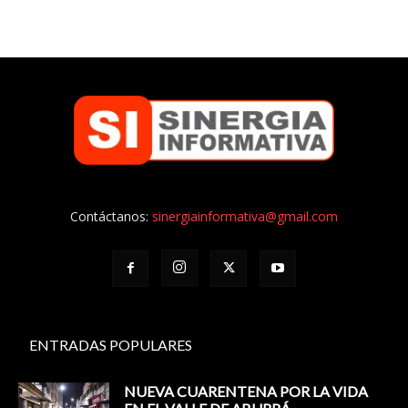
Contáctanos:
sinergiainformativa@gmail.com
ENTRADAS POPULARES
NUEVA CUARENTENA POR LA VIDA