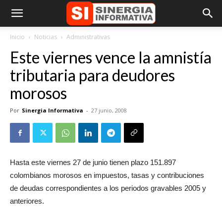
Inicio
Noticias
Administrativas
Este viernes vence la amnistía
tributaria para deudores
morosos
Por
Sinergia Informativa
-
27 junio, 2008
Hasta este viernes 27 de junio tienen plazo 151.897
colombianos morosos en impuestos, tasas y contribuciones
de deudas correspondientes a los periodos gravables 2005 y
anteriores.