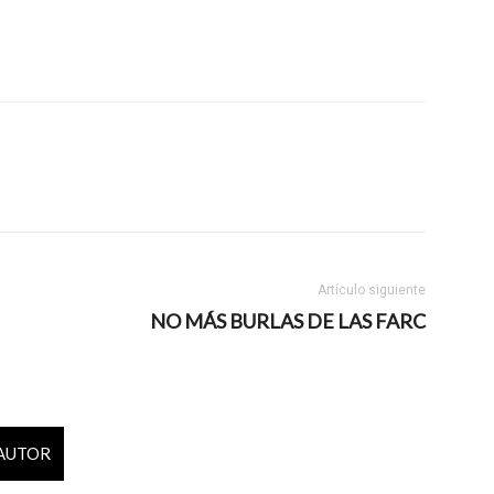
Artículo siguiente
NO MÁS BURLAS DE LAS FARC
 AUTOR