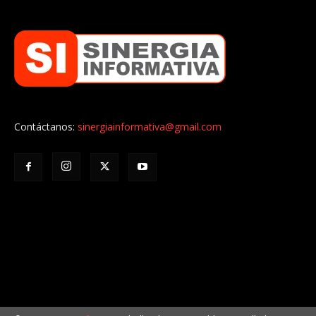
Contáctanos:
sinergiainformativa@gmail.com