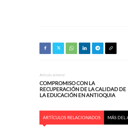
Artículo anterior
COMPROMISO CON LA
RECUPERACIÓN DE LA CALIDAD DE
LA EDUCACIÓN EN ANTIOQUIA
ARTÍCULOS RELACIONADOS
MÁS DEL