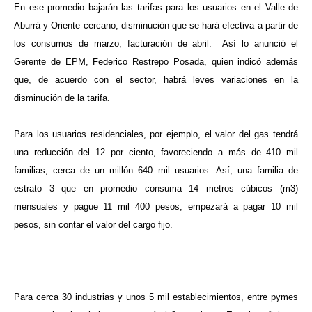
En ese promedio bajarán las tarifas para los usuarios en el Valle de
Aburrá y Oriente cercano, disminución que se hará efectiva a partir de
los consumos de marzo, facturación de abril.
Así lo anunció el
Gerente de EPM, Federico Restrepo Posada, quien indicó además
que, de acuerdo con el sector, habrá leves variaciones en la
disminución de la tarifa.
Para los usuarios residenciales, por ejemplo, el valor del gas tendrá
una reducción del 12 por ciento, favoreciendo a más de 410 mil
familias, cerca de un millón 640 mil usuarios. Así, una familia de
estrato 3 que en promedio consuma 14 metros cúbicos (m3)
mensuales y pague 11 mil 400 pesos, empezará a pagar 10 mil
pesos, sin contar el valor del cargo fijo.
Para cerca 30 industrias y unos 5 mil establecimientos, entre pymes