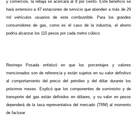
y comercios, la rebaja se acercará al 8 por ciento. Este beneficio se
hará extensivo a 47 estaciones de servicio que atienden a más de 29
mil vehículos usuarios de este combustible. Para los grandes
consumidores de gas, como es el caso de la industria, el ahorro
podría alcanzar los 115 pesos por cada metro cúbico.
Restrepo Posada enfatizó en que los porcentajes y valores
mencionados son de referencia y están sujetos en su valor definitivo
al comportamiento del precio del petróleo y del dólar durante los
próximos meses. Explicó que los componentes de suministro y de
transporte del gas están definidos en dólares, y su valor en pesos
dependerá de la tasa representativa del mercado (TRM) al momento
de facturar.