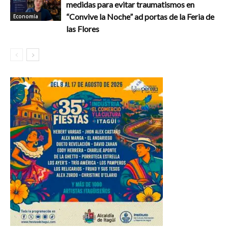
medidas para evitar traumatismos en
“Convive la Noche” ad portas de la Feria de
Economía
las Flores