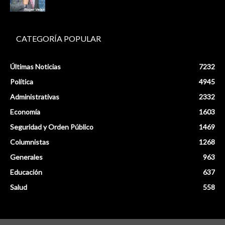
CATEGORÍA POPULAR
Últimas Noticias
7232
Política
4945
Administrativas
2332
Economía
1603
Seguridad y Orden Público
1469
Columnistas
1268
Generales
963
Educación
637
Salud
558