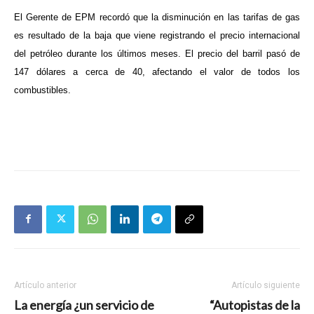
El Gerente de EPM recordó que la disminución en las tarifas de gas
es resultado de la baja que viene registrando el precio internacional
del petróleo durante los últimos meses. El precio del barril pasó de
147 dólares a cerca de 40, afectando el valor de todos los
combustibles.
Artículo anterior
Artículo siguiente
La energía ¿un servicio de
“Autopistas de la